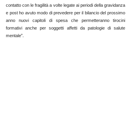
contatto con le fragilità a volte legate ai periodi della gravidanza
e post ho avuto modo di prevedere per il bilancio del prossimo
anno nuovi capitoli di spesa che permetteranno tirocini
formativi anche per soggetti affetti da patologie di salute
mentale”.