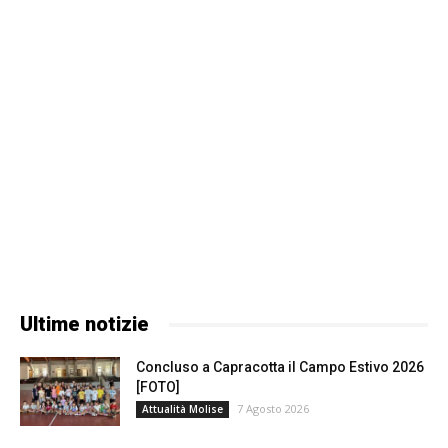
Ultime notizie
Concluso a Capracotta il Campo Estivo 2026
[FOTO]
7 Agosto 2026
Attualità Molise