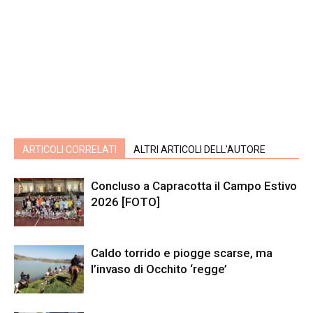
ARTICOLI CORRELATI
ALTRI ARTICOLI DELL'AUTORE
Concluso a Capracotta il Campo Estivo
2026 [FOTO]
Caldo torrido e piogge scarse, ma
l’invaso di Occhito ‘regge’