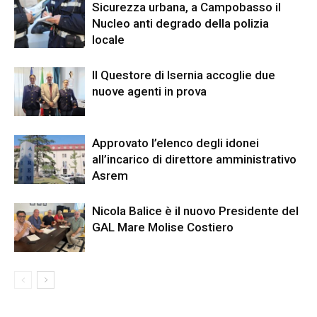
Sicurezza urbana, a Campobasso il
Nucleo anti degrado della polizia
locale
Il Questore di Isernia accoglie due
nuove agenti in prova
Approvato l’elenco degli idonei
all’incarico di direttore amministrativo
Asrem
Nicola Balice è il nuovo Presidente del
GAL Mare Molise Costiero