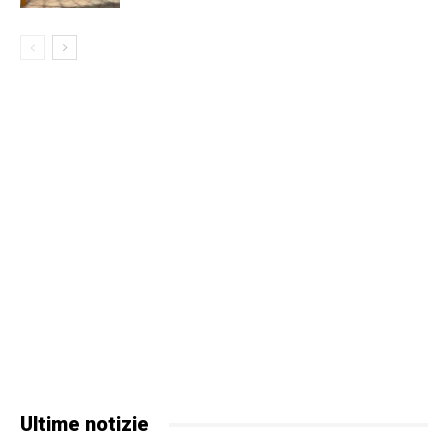
Ultime notizie