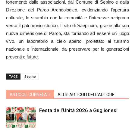
fortemente dalle associazioni, dal Comune di Sepino e dalla
Direzione del Parco Archeologico, evidenziando l’apertura
culturale, lo scambio con la comunità e l’interesse reciproco
verso il patrimonio storico. Il sito di Saepinum, grazie alla sua
nuova dimensione di Parco, sta tornando ad essere un luogo
vivo, un laboratorio a cielo aperto, proiettato al turismo
nazionale e internazionale, da preservare per le generazioni
presenti e future.
TAGS
Sepino
ARTICOLI CORRELATI
ALTRI ARTICOLI DELL'AUTORE
Festa dell’Unità 2026 a Guglionesi