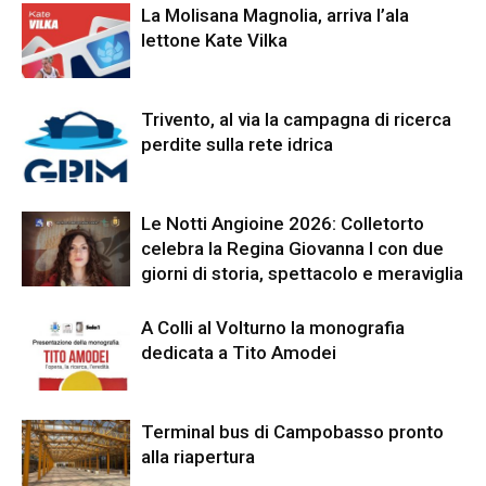
La Molisana Magnolia, arriva l’ala
lettone Kate Vilka
Trivento, al via la campagna di ricerca
perdite sulla rete idrica
Le Notti Angioine 2026: Colletorto
celebra la Regina Giovanna I con due
giorni di storia, spettacolo e meraviglia
A Colli al Volturno la monografia
dedicata a Tito Amodei
Terminal bus di Campobasso pronto
alla riapertura