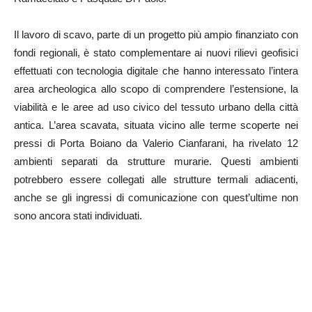
Il lavoro di scavo, parte di un progetto più ampio finanziato con
fondi regionali, è stato complementare ai nuovi rilievi geofisici
effettuati con tecnologia digitale che hanno interessato l’intera
area archeologica allo scopo di comprendere l’estensione, la
viabilità e le aree ad uso civico del tessuto urbano della città
antica. L’area scavata, situata vicino alle terme scoperte nei
pressi di Porta Boiano da Valerio Cianfarani, ha rivelato 12
ambienti separati da strutture murarie. Questi ambienti
potrebbero essere collegati alle strutture termali adiacenti,
anche se gli ingressi di comunicazione con quest’ultime non
sono ancora stati individuati.