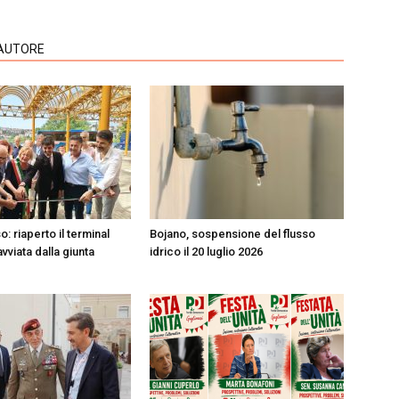
'AUTORE
 riaperto il terminal
Bojano, sospensione del flusso
vviata dalla giunta
idrico il 20 luglio 2026