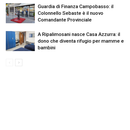
Guardia di Finanza Campobasso: il
Colonnello Sebaste è il nuovo
Comandante Provinciale
A Ripalimosani nasce Casa Azzurra: il
dono che diventa rifugio per mamme e
bambini