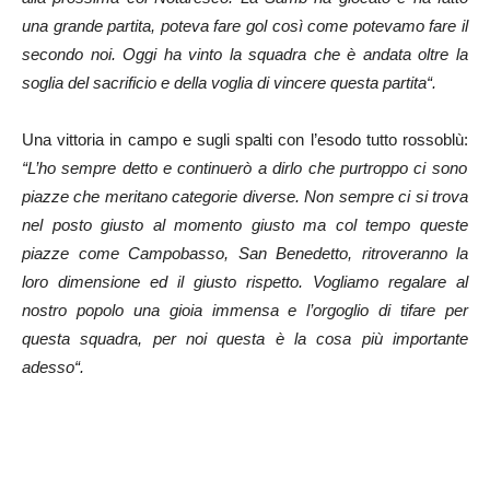
una grande partita, poteva fare gol così come potevamo fare il
secondo noi. Oggi ha vinto la squadra che è andata oltre la
soglia del sacrificio e della voglia di vincere questa partita“.
Una vittoria in campo e sugli spalti con l’esodo tutto rossoblù:
“L’ho sempre detto e continuerò a dirlo che purtroppo ci sono
piazze che meritano categorie diverse. Non sempre ci si trova
nel posto giusto al momento giusto ma col tempo queste
piazze come Campobasso, San Benedetto, ritroveranno la
loro dimensione ed il giusto rispetto. Vogliamo regalare al
nostro popolo una gioia immensa e l’orgoglio di tifare per
questa squadra, per noi questa è la cosa più importante
adesso“.