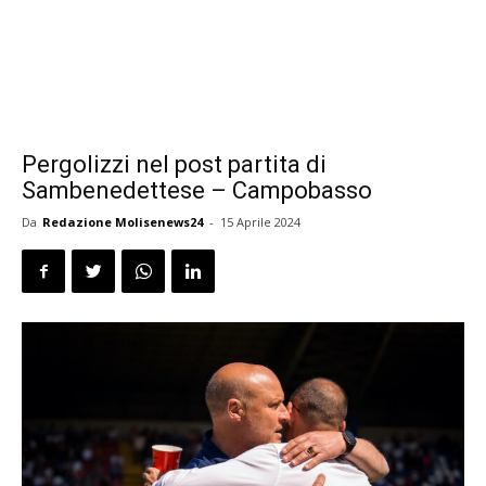
Pergolizzi nel post partita di
Sambenedettese – Campobasso
Da
Redazione Molisenews24
-
15 Aprile 2024