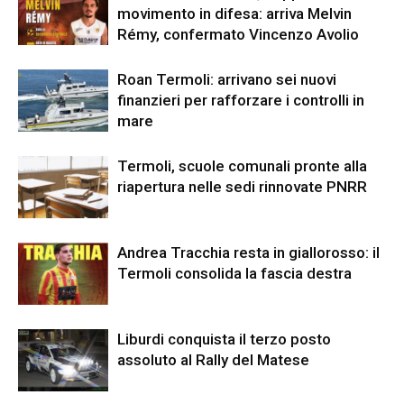
movimento in difesa: arriva Melvin
Rémy, confermato Vincenzo Avolio
Roan Termoli: arrivano sei nuovi
finanzieri per rafforzare i controlli in
mare
Termoli, scuole comunali pronte alla
riapertura nelle sedi rinnovate PNRR
Andrea Tracchia resta in giallorosso: il
Termoli consolida la fascia destra
Liburdi conquista il terzo posto
assoluto al Rally del Matese