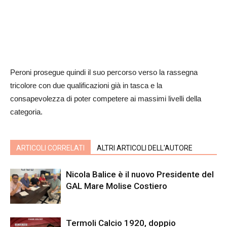
Peroni prosegue quindi il suo percorso verso la rassegna
tricolore con due qualificazioni già in tasca e la
consapevolezza di poter competere ai massimi livelli della
categoria.
ARTICOLI CORRELATI
ALTRI ARTICOLI DELL'AUTORE
Nicola Balice è il nuovo Presidente del
GAL Mare Molise Costiero
Termoli Calcio 1920, doppio