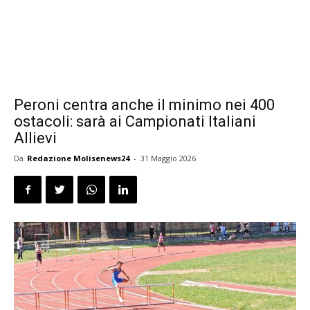
Peroni centra anche il minimo nei 400
ostacoli: sarà ai Campionati Italiani
Allievi
Da
Redazione Molisenews24
-
31 Maggio 2026