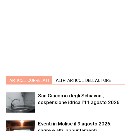
ARTICOLI CORRELATI
ALTRI ARTICOLI DELL'AUTORE
San Giacomo degli Schiavoni,
sospensione idrica l’11 agosto 2026
Eventi in Molise il 9 agosto 2026:
sagre e altri appuntamenti