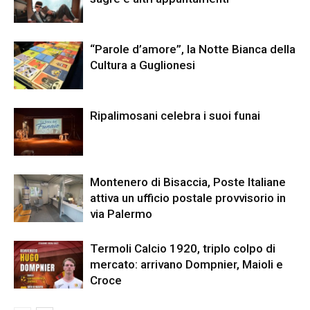
“Parole d’amore”, la Notte Bianca della
Cultura a Guglionesi
Ripalimosani celebra i suoi funai
Montenero di Bisaccia, Poste Italiane
attiva un ufficio postale provvisorio in
via Palermo
Termoli Calcio 1920, triplo colpo di
mercato: arrivano Dompnier, Maioli e
Croce