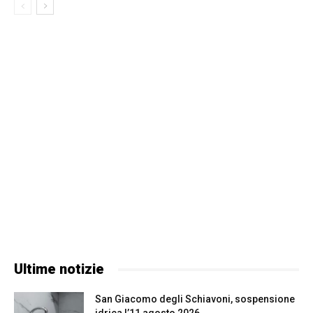
Ultime notizie
San Giacomo degli Schiavoni, sospensione