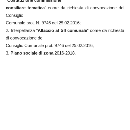
“
Costituzione commissione
consiliare tematica
” come da richiesta di convocazione del
Consiglio
Comunale prot. N. 9746 del 29.02.2016;
2. Interpellanza “
Allaccio al SII comunale
” come da richiesta
di convocazione del
Consiglio Comunale prot. 9746 del 29.02.2016;
3.
Piano sociale di zona
2016-2018.