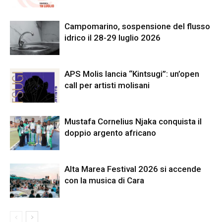
Campomarino, sospensione del flusso
idrico il 28-29 luglio 2026
APS Molis lancia “Kintsugi”: un’open
call per artisti molisani
Mustafa Cornelius Njaka conquista il
doppio argento africano
Alta Marea Festival 2026 si accende
con la musica di Cara