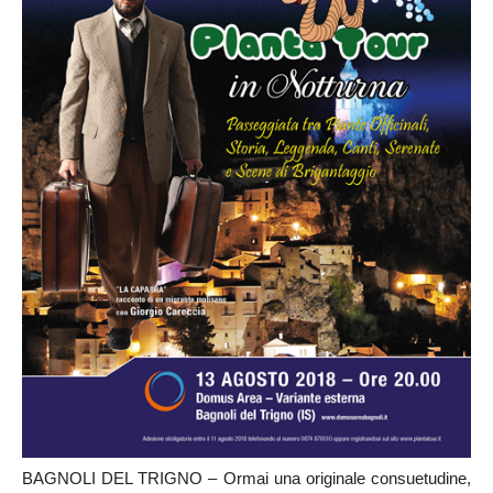
BAGNOLI DEL TRIGNO – Ormai una originale consuetudine,