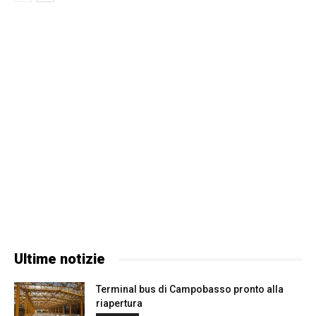
Ultime notizie
Terminal bus di Campobasso pronto alla
riapertura