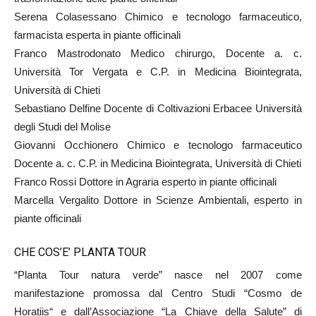
Serena Colasessano Chimico e tecnologo farmaceutico,
farmacista esperta in piante officinali
Franco Mastrodonato Medico chirurgo, Docente a. c.
Università Tor Vergata e C.P. in Medicina Biointegrata,
Università di Chieti
Sebastiano Delfine Docente di Coltivazioni Erbacee Università
degli Studi del Molise
Giovanni Occhionero Chimico e tecnologo farmaceutico
Docente a. c. C.P. in Medicina Biointegrata, Università di Chieti
Franco Rossi Dottore in Agraria esperto in piante officinali
Marcella Vergalito Dottore in Scienze Ambientali, esperto in
piante officinali
CHE COS’E’ PLANTA TOUR
“Planta Tour natura verde” nasce nel 2007 come
manifestazione promossa dal Centro Studi “Cosmo de
Horatiis“ e dall’Associazione “La Chiave della Salute” di