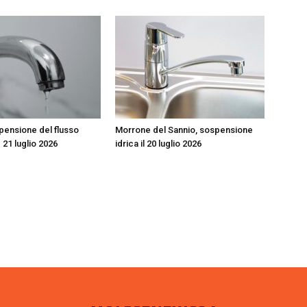
spensione del flusso
Morrone del Sannio, sospensione
e 21 luglio 2026
idrica il 20 luglio 2026