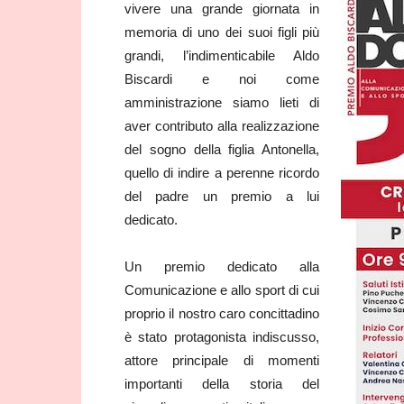
vivere una grande giornata in
memoria di uno dei suoi figli più
grandi, l’indimenticabile Aldo
Biscardi e noi come
amministrazione siamo lieti di
aver contributo alla realizzazione
del sogno della figlia Antonella,
quello di indire a perenne ricordo
del padre un premio a lui
dedicato.
Un premio dedicato alla
Comunicazione e allo sport di cui
proprio il nostro caro concittadino
è stato protagonista indiscusso,
attore principale di momenti
importanti della storia del