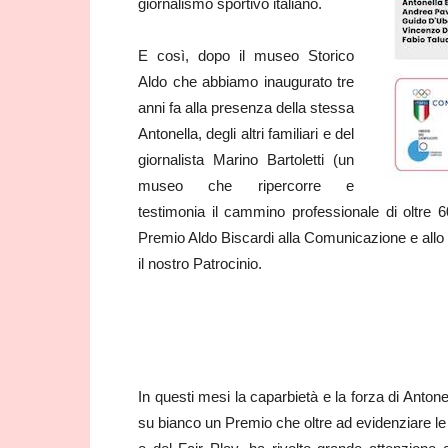
giornalismo sportivo italiano.
E così, dopo il museo Storico
Aldo che abbiamo inaugurato tre
anni fa alla presenza della stessa
Antonella, degli altri familiari e del
giornalista Marino Bartoletti (un
museo che ripercorre e
testimonia il cammino professionale di oltre 6
Premio Aldo Biscardi alla Comunicazione e all
il nostro Patrocinio.
In questi mesi la caparbietà e la forza di Anto
su bianco un Premio che oltre ad evidenziare le 