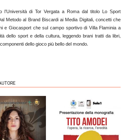
 l’Università di Tor Vergata a Roma dal titolo Lo Sport
Dal Metodo al Brand Biscardi ai Media Digitali, concetti che
ni e Giocasport che sul campo sportivo di Villa Flaminia a
tà dello sport e della cultura, leggendo brani tratti da libri,
e componenti dello gioco più bello del mondo.
'AUTORE