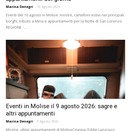
Marina Denegri
-
10 Agosto 2026
Eventi del 10 agosto in Molise: mostre, cartelloni estivi nei principali
borghi, tributo a Mina e appuntamenti per la Notte di San Lorenzo
REGIONE -...
Eventi in Molise il 9 agosto 2026: sagre e
altri appuntamenti
Marina Denegri
-
9 Agosto 2026
Mostre, ultimi appuntamenti di MoliseCinema, Eddie Lang Jazz