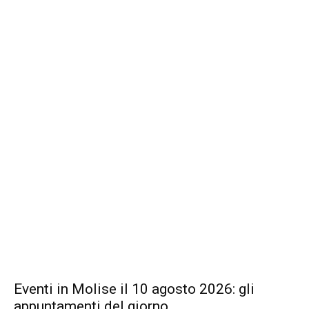
Eventi in Molise il 10 agosto 2026: gli
appuntamenti del giorno