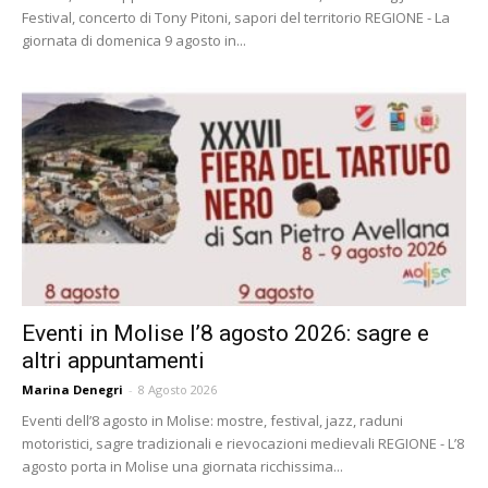
Festival, concerto di Tony Pitoni, sapori del territorio REGIONE - La
giornata di domenica 9 agosto in...
Eventi in Molise l’8 agosto 2026: sagre e
altri appuntamenti
Marina Denegri
-
8 Agosto 2026
Eventi dell’8 agosto in Molise: mostre, festival, jazz, raduni
motoristici, sagre tradizionali e rievocazioni medievali REGIONE - L’8
agosto porta in Molise una giornata ricchissima...