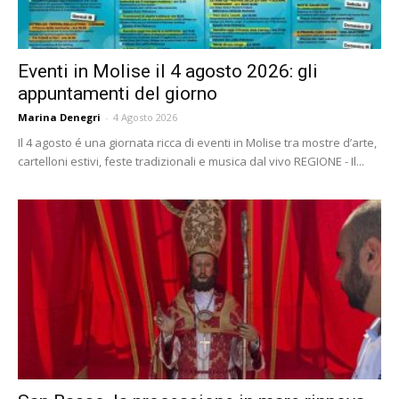
Eventi in Molise il 4 agosto 2026: gli
appuntamenti del giorno
Marina Denegri
-
4 Agosto 2026
Il 4 agosto é una giornata ricca di eventi in Molise tra mostre d’arte,
cartelloni estivi, feste tradizionali e musica dal vivo REGIONE - Il...