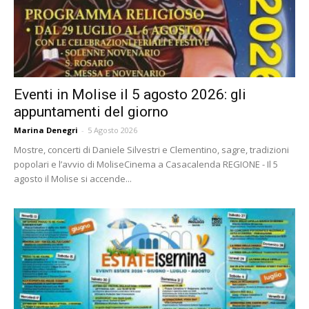
Eventi in Molise il 5 agosto 2026: gli
appuntamenti del giorno
Marina Denegri
-
5 Agosto 2026
Mostre, concerti di Daniele Silvestri e Clementino, sagre, tradizioni
popolari e l’avvio di MoliseCinema a Casacalenda REGIONE - Il 5
agosto il Molise si accende...