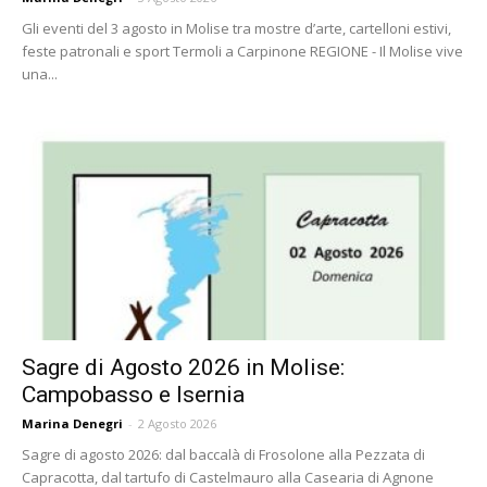
Gli eventi del 3 agosto in Molise tra mostre d’arte, cartelloni estivi,
feste patronali e sport Termoli a Carpinone REGIONE - Il Molise vive
una...
Sagre di Agosto 2026 in Molise:
Campobasso e Isernia
Marina Denegri
-
2 Agosto 2026
Sagre di agosto 2026: dal baccalà di Frosolone alla Pezzata di
Capracotta, dal tartufo di Castelmauro alla Casearia di Agnone