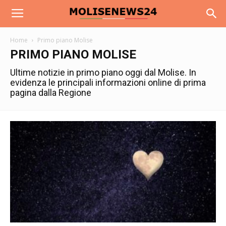
Home
Primo piano Molise
PRIMO PIANO MOLISE
Ultime notizie in primo piano oggi dal Molise. In
evidenza le principali informazioni online di prima
pagina dalla Regione