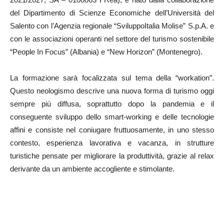
del Dipartimento di Scienze Economiche dell’Università del
Salento con l’Agenzia regionale “SviluppoItalia Molise” S.p.A. e
con le associazioni operanti nel settore del turismo sostenibile
“People In Focus” (Albania) e “New Horizon” (Montenegro).
La formazione sarà focalizzata sul tema della “workation”.
Questo neologismo descrive una nuova forma di turismo oggi
sempre più diffusa, soprattutto dopo la pandemia e il
conseguente sviluppo dello smart-working e delle tecnologie
affini e consiste nel coniugare fruttuosamente, in uno stesso
contesto, esperienza lavorativa e vacanza, in strutture
turistiche pensate per migliorare la produttività, grazie al relax
derivante da un ambiente accogliente e stimolante.