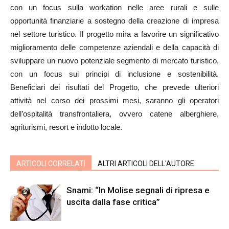
con un focus sulla workation nelle aree rurali e sulle
opportunità finanziarie a sostegno della creazione di impresa
nel settore turistico. Il progetto mira a favorire un significativo
miglioramento delle competenze aziendali e della capacità di
sviluppare un nuovo potenziale segmento di mercato turistico,
con un focus sui principi di inclusione e sostenibilità.
Beneficiari dei risultati del Progetto, che prevede ulteriori
attività nel corso dei prossimi mesi, saranno gli operatori
dell’ospitalità transfrontaliera, ovvero catene alberghiere,
agriturismi, resort e indotto locale.
ARTICOLI CORRELATI
ALTRI ARTICOLI DELL'AUTORE
Snami: “In Molise segnali di ripresa e
uscita dalla fase critica”