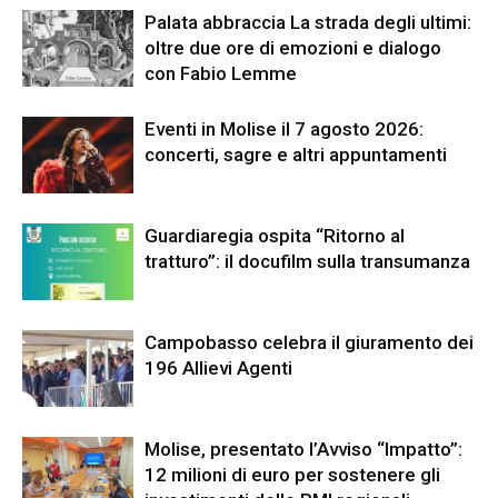
Palata abbraccia La strada degli ultimi:
oltre due ore di emozioni e dialogo
con Fabio Lemme
Eventi in Molise il 7 agosto 2026:
concerti, sagre e altri appuntamenti
Guardiaregia ospita “Ritorno al
tratturo”: il docufilm sulla transumanza
Campobasso celebra il giuramento dei
196 Allievi Agenti
Molise, presentato l’Avviso “Impatto”:
12 milioni di euro per sostenere gli