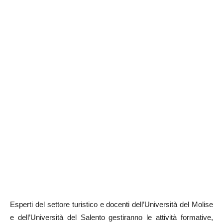
Esperti del settore turistico e docenti dell’Università del Molise
e dell’Università del Salento gestiranno le attività formative,