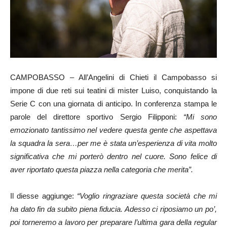
CAMPOBASSO – All’Angelini di Chieti il Campobasso si
impone di due reti sui teatini di mister Luiso, conquistando la
Serie C con una giornata di anticipo. In conferenza stampa le
parole del direttore sportivo Sergio Filipponi:
“Mi sono
emozionato tantissimo nel vedere questa gente che aspettava
la squadra la sera…per me è stata un’esperienza di vita molto
significativa che mi porterò dentro nel cuore. Sono felice di
aver riportato questa piazza nella categoria che merita”.
Il diesse aggiunge:
“Voglio ringraziare questa società che mi
ha dato fin da subito piena fiducia. Adesso ci riposiamo un po’,
poi torneremo a lavoro per preparare l’ultima gara della regular