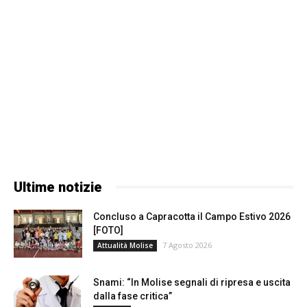
Ultime notizie
Concluso a Capracotta il Campo Estivo 2026
[FOTO]
7 Agosto 2026
Attualità Molise
Snami: “In Molise segnali di ripresa e uscita
dalla fase critica”