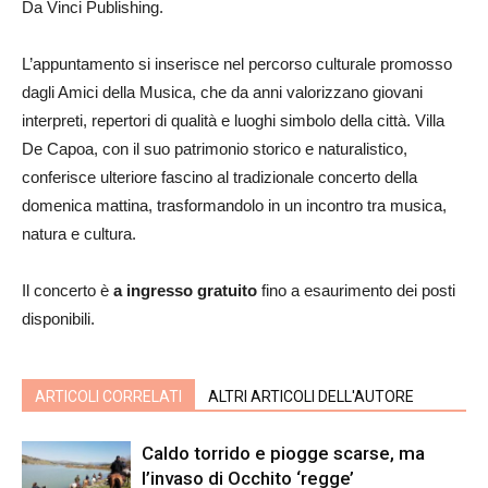
Da Vinci Publishing.
L’appuntamento si inserisce nel percorso culturale promosso
dagli Amici della Musica, che da anni valorizzano giovani
interpreti, repertori di qualità e luoghi simbolo della città. Villa
De Capoa, con il suo patrimonio storico e naturalistico,
conferisce ulteriore fascino al tradizionale concerto della
domenica mattina, trasformandolo in un incontro tra musica,
natura e cultura.
Il concerto è
a ingresso gratuito
fino a esaurimento dei posti
disponibili.
ARTICOLI CORRELATI
ALTRI ARTICOLI DELL'AUTORE
Caldo torrido e piogge scarse, ma
l’invaso di Occhito ‘regge’