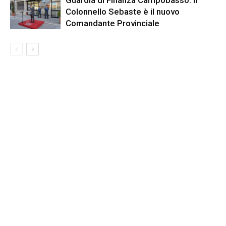
Colonnello Sebaste è il nuovo
Comandante Provinciale