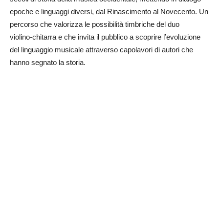
epoche e linguaggi diversi, dal Rinascimento al Novecento. Un
percorso che valorizza le possibilità timbriche del duo
violino‑chitarra e che invita il pubblico a scoprire l’evoluzione
del linguaggio musicale attraverso capolavori di autori che
hanno segnato la storia.