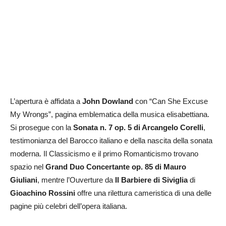
L’apertura è affidata a
John Dowland
con “Can She Excuse
My Wrongs”, pagina emblematica della musica elisabettiana.
Si prosegue con la
Sonata n. 7 op. 5 di Arcangelo Corelli
,
testimonianza del Barocco italiano e della nascita della sonata
moderna. Il Classicismo e il primo Romanticismo trovano
spazio nel
Grand Duo Concertante op. 85 di Mauro
Giuliani
, mentre l’Ouverture da
Il Barbiere di Siviglia
di
Gioachino Rossini
offre una rilettura cameristica di una delle
pagine più celebri dell’opera italiana.