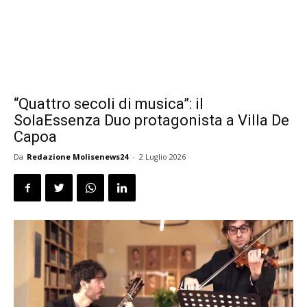
“Quattro secoli di musica”: il
SolaEssenza Duo protagonista a Villa De
Capoa
Da
Redazione Molisenews24
-
2 Luglio 2026