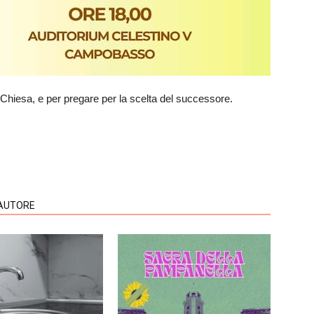
a Chiesa, e per pregare per la scelta del successore.
'AUTORE