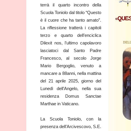
terrà il quarto incontro della
Scuola Toniolo dal titolo “Questo
è il cuore che ha tanto amato”.
La riflessione tratterà i capitoli
terzo e quarto dell’enciclica
Dilexit nos, l’ultimo capolavoro
lasciatoci dal Santo Padre
Francesco, al secolo Jorge
Mario Bergoglio, venuto a
mancare a 88anni, nella mattina
del 21 aprile 2025, giorno del
Lunedì dell’Angelo, nella sua
residenza Domus Sanctae
Marthae in Vaticano.
La Scuola Toniolo, con la
presenza dell’Arcivescovo, S.E.