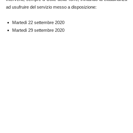
ad usufruire del servizio messo a disposizione:
Martedì 22 settembre 2020
Martedì 29 settembre 2020