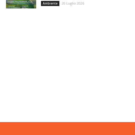
20 Luglio 2026
Ambiente