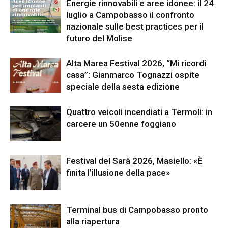
Energie rinnovabili e aree idonee: il 24
luglio a Campobasso il confronto
nazionale sulle best practices per il
futuro del Molise
Alta Marea Festival 2026, “Mi ricordi
casa”: Gianmarco Tognazzi ospite
speciale della sesta edizione
Quattro veicoli incendiati a Termoli: in
carcere un 50enne foggiano
Festival del Sarà 2026, Masiello: «È
finita l’illusione della pace»
Terminal bus di Campobasso pronto
alla riapertura