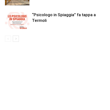
“Psicologo in Spiaggia” fa tappa a
Termoli