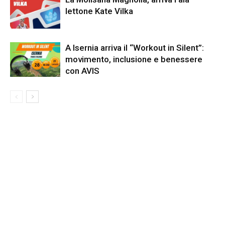
lettone Kate Vilka
A Isernia arriva il “Workout in Silent”:
movimento, inclusione e benessere
con AVIS