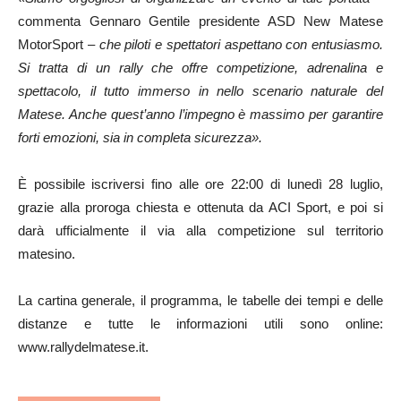
commenta Gennaro Gentile presidente ASD New Matese
MotorSport –
che piloti e spettatori aspettano con entusiasmo.
Si tratta di un rally che offre competizione, adrenalina e
spettacolo, il tutto immerso in nello scenario naturale del
Matese. Anche quest’anno l’impegno è massimo per garantire
forti emozioni, sia in completa sicurezza».
È possibile iscriversi fino alle ore 22:00 di lunedì 28 luglio,
grazie alla proroga chiesta e ottenuta da ACI Sport, e poi si
darà ufficialmente il via alla competizione sul territorio
matesino.
La cartina generale, il programma, le tabelle dei tempi e delle
distanze e tutte le informazioni utili sono online:
www.rallydelmatese.it.