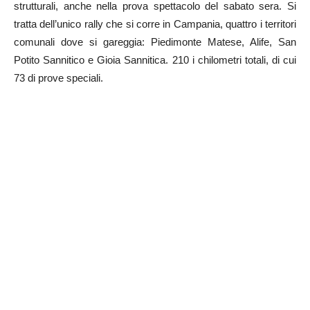
strutturali, anche nella prova spettacolo del sabato sera. Si
tratta dell’unico rally che si corre in Campania, quattro i territori
comunali dove si gareggia: Piedimonte Matese, Alife, San
Potito Sannitico e Gioia Sannitica. 210 i chilometri totali, di cui
73 di prove speciali.