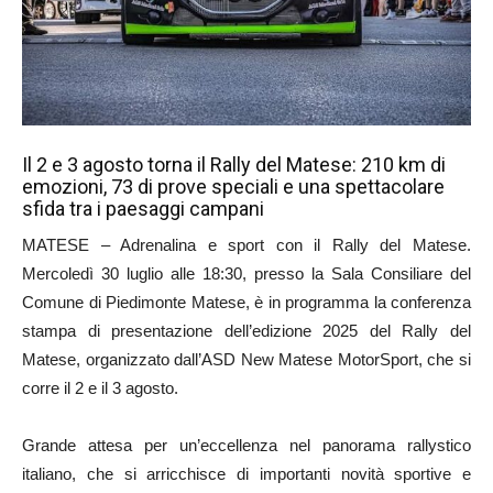
Il 2 e 3 agosto torna il Rally del Matese: 210 km di
emozioni, 73 di prove speciali e una spettacolare
sfida tra i paesaggi campani
MATESE – Adrenalina e sport con il Rally del Matese.
Mercoledì 30 luglio alle 18:30, presso la Sala Consiliare del
Comune di Piedimonte Matese, è in programma la conferenza
stampa di presentazione dell’edizione 2025 del Rally del
Matese, organizzato dall’ASD New Matese MotorSport, che si
corre il 2 e il 3 agosto.
Grande attesa per un’eccellenza nel panorama rallystico
italiano, che si arricchisce di importanti novità sportive e