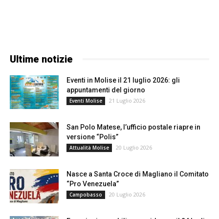
Ultime notizie
Eventi in Molise il 21 luglio 2026: gli
appuntamenti del giorno
21 Luglio 2026
Eventi Molise
San Polo Matese, l’ufficio postale riapre in
versione “Polis”
20 Luglio 2026
Attualità Molise
Nasce a Santa Croce di Magliano il Comitato
“Pro Venezuela”
20 Luglio 2026
Campobasso