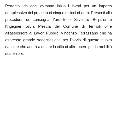
Pertanto, da oggi avranno inizio i lavori per un importo
complessivo del progetto di cinque milioni di euro. Presenti alla
procedura di consegna l’architetto Silvestro Belpulsi e
l’ingegner Silvia Plescia del Comune di Termoli oltre
all’assessore ai Lavori Pubblici Vincenzo Ferrazzano che ha
espresso grande soddisfazione per l’avvio di questo nuovo
cantiere che andrà a dotare la città di altre opere per la mobilità
sostenibile.