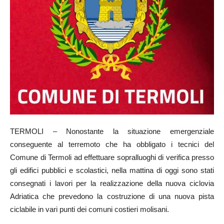
TERMOLI – Nonostante la situazione emergenziale
conseguente al terremoto che ha obbligato i tecnici del
Comune di Termoli ad effettuare sopralluoghi di verifica presso
gli edifici pubblici e scolastici, nella mattina di oggi sono stati
consegnati i lavori per la realizzazione della nuova ciclovia
Adriatica che prevedono la costruzione di una nuova pista
ciclabile in vari punti dei comuni costieri molisani.