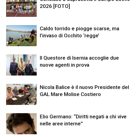
2026 [FOTO]
Caldo torrido e piogge scarse, ma
l’invaso di Occhito ‘regge’
Il Questore di Isernia accoglie due
nuove agenti in prova
Nicola Balice è il nuovo Presidente del
GAL Mare Molise Costiero
Elio Germano: “Diritti negati a chi vive
nelle aree interne”