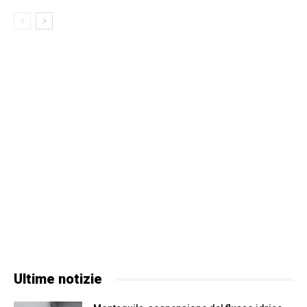
Ultime notizie