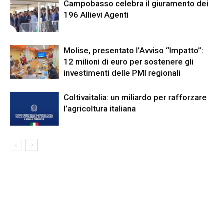
Campobasso celebra il giuramento dei
196 Allievi Agenti
Molise, presentato l’Avviso “Impatto”:
12 milioni di euro per sostenere gli
investimenti delle PMI regionali
Coltivaitalia: un miliardo per rafforzare
l’agricoltura italiana