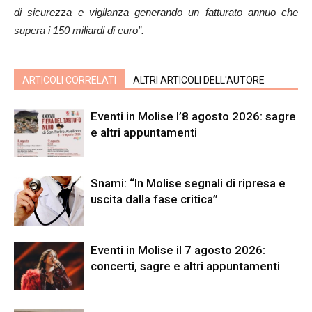
di sicurezza e vigilanza generando un fatturato annuo che
supera i 150 miliardi di euro”.
ARTICOLI CORRELATI
ALTRI ARTICOLI DELL'AUTORE
Eventi in Molise l’8 agosto 2026: sagre
e altri appuntamenti
Snami: “In Molise segnali di ripresa e
uscita dalla fase critica”
Eventi in Molise il 7 agosto 2026:
concerti, sagre e altri appuntamenti