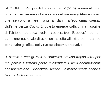
REGIONE – Per più di 1 impresa su 2 (51%) servirà almeno
un anno per vedere in Italia i soldi del Recovery Plan europeo
che servono a fare fronte ai danni all’economia causati
dall’emergenza Covid. E’ quanto emerge dalla prima indagine
dell’Unione europea delle cooperative (Uecoop) su un
campione nazionale di aziende rispetto alle risorse in campo
per attutire gli effetti del virus sul sistema produttivo.
“Il rischio è che gli aiuti di Bruxelles arrivino troppo tardi per
recuperare il terreno perso e difendere i livelli occupazionali
considerato che
– evidenzia Uecoop –
a marzo scade anche il
blocco dei licenziamenti.