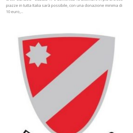
piazze in tutta Italia sarà possibile, con una donazione minima di
10 euro,...