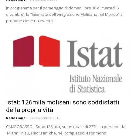
In programma per il pomeriggio di domani (ore 18 di martedì 6
dicembre), la “Giornata dell’emigrazione Molisana nel Mondo” si
propone come un evento...
Istat: 126mila molisani sono soddisfatti
della propria vita
Redazione
-
24 Novembre 2016
CAMPOBASSO - Sono 126mila, su un totale di 277mila persone dai
14 anni in su, i molisani che, nel complesso, esprimono