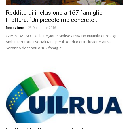
Reddito di inclusione a 167 famiglie:
Frattura, “Un piccolo ma concreto...
Redazione
-
23 Dicembre 2016
CAMPOBASSO - Dalla Regione Molise arrivano 600mila euro agli
Ambiti territoriali sociali (Ats) per il Reddito di inclusione attiva.
Saranno destinati a 167 famiglie...