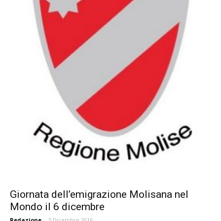
Giornata dell’emigrazione Molisana nel
Mondo il 6 dicembre
Redazione
-
5 Dicembre 2016