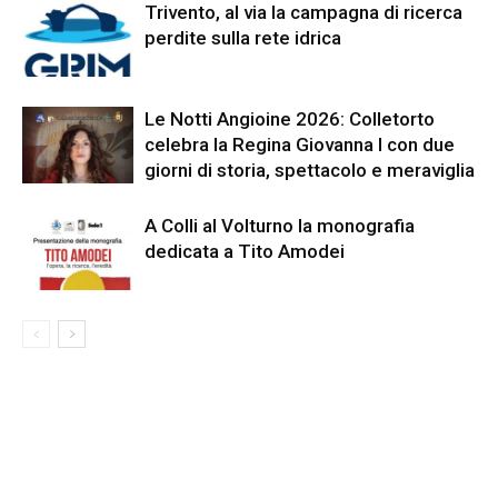
Trivento, al via la campagna di ricerca
perdite sulla rete idrica
Le Notti Angioine 2026: Colletorto
celebra la Regina Giovanna I con due
giorni di storia, spettacolo e meraviglia
A Colli al Volturno la monografia
dedicata a Tito Amodei