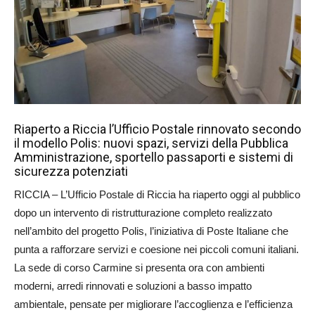
Riaperto a Riccia l’Ufficio Postale rinnovato secondo
il modello Polis: nuovi spazi, servizi della Pubblica
Amministrazione, sportello passaporti e sistemi di
sicurezza potenziati
RICCIA – L’Ufficio Postale di Riccia ha riaperto oggi al pubblico
dopo un intervento di ristrutturazione completo realizzato
nell’ambito del progetto Polis, l’iniziativa di Poste Italiane che
punta a rafforzare servizi e coesione nei piccoli comuni italiani.
La sede di corso Carmine si presenta ora con ambienti
moderni, arredi rinnovati e soluzioni a basso impatto
ambientale, pensate per migliorare l’accoglienza e l’efficienza