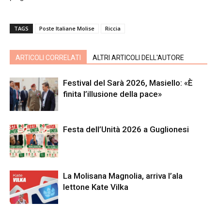
TAGS
Poste Italiane Molise
Riccia
ARTICOLI CORRELATI
ALTRI ARTICOLI DELL'AUTORE
Festival del Sarà 2026, Masiello: «È
finita l’illusione della pace»
Festa dell’Unità 2026 a Guglionesi
La Molisana Magnolia, arriva l’ala
lettone Kate Vilka