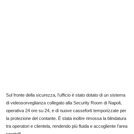
Sul fronte della sicurezza, l’ufficio è stato dotato di un sistema
di videosorveglianza collegato alla Security Room di Napoli,
operativa 24 ore su 24, e di nuove casseforti temporizzate per
la protezione del contante. È stata inoltre rimossa la blindatura
tra operatori e clientela, rendendo più fluida e accogliente l’area
sportelli.