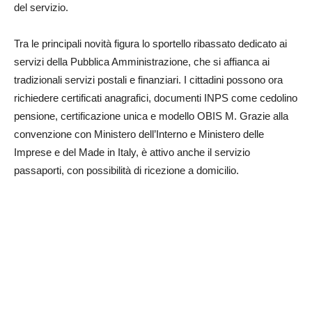
del servizio.
Tra le principali novità figura lo sportello ribassato dedicato ai
servizi della Pubblica Amministrazione, che si affianca ai
tradizionali servizi postali e finanziari. I cittadini possono ora
richiedere certificati anagrafici, documenti INPS come cedolino
pensione, certificazione unica e modello OBIS M. Grazie alla
convenzione con Ministero dell’Interno e Ministero delle
Imprese e del Made in Italy, è attivo anche il servizio
passaporti, con possibilità di ricezione a domicilio.