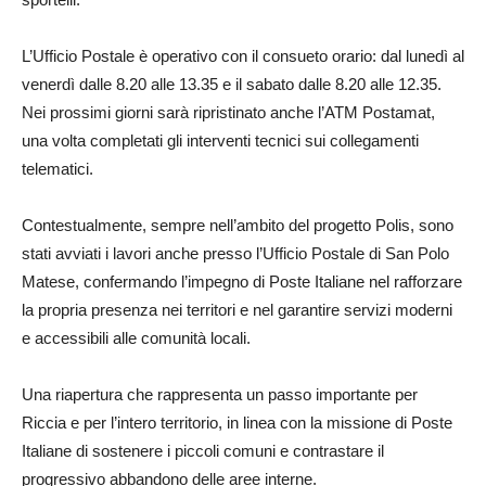
L’Ufficio Postale è operativo con il consueto orario: dal lunedì al
venerdì dalle 8.20 alle 13.35 e il sabato dalle 8.20 alle 12.35.
Nei prossimi giorni sarà ripristinato anche l’ATM Postamat,
una volta completati gli interventi tecnici sui collegamenti
telematici.
Contestualmente, sempre nell’ambito del progetto Polis, sono
stati avviati i lavori anche presso l’Ufficio Postale di San Polo
Matese, confermando l’impegno di Poste Italiane nel rafforzare
la propria presenza nei territori e nel garantire servizi moderni
e accessibili alle comunità locali.
Una riapertura che rappresenta un passo importante per
Riccia e per l’intero territorio, in linea con la missione di Poste
Italiane di sostenere i piccoli comuni e contrastare il
progressivo abbandono delle aree interne.