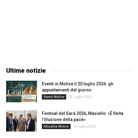
Ultime notizie
Eventi in Molise il 20 luglio 2026: gli
appuntamenti del giorno
20 Luglio 2026
Eventi Molise
Festival del Sarà 2026, Masiello: «È finita
l’illusione della pace»
19 Luglio 2026
Attualità Molise