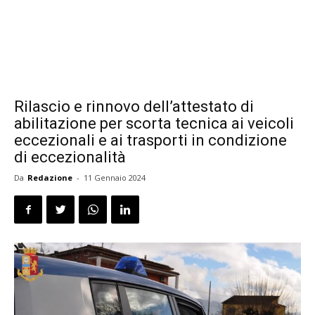
Rilascio e rinnovo dell’attestato di
abilitazione per scorta tecnica ai veicoli
eccezionali e ai trasporti in condizione
di eccezionalità
Da
Redazione
-
11 Gennaio 2024