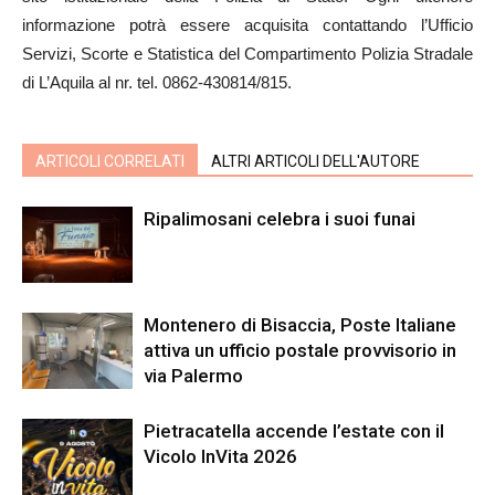
informazione potrà essere acquisita contattando l’Ufficio
Servizi, Scorte e Statistica del Compartimento Polizia Stradale
di L’Aquila al nr. tel. 0862-430814/815.
ARTICOLI CORRELATI
ALTRI ARTICOLI DELL'AUTORE
Ripalimosani celebra i suoi funai
Montenero di Bisaccia, Poste Italiane
attiva un ufficio postale provvisorio in
via Palermo
Pietracatella accende l’estate con il
Vicolo InVita 2026