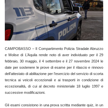
CAMPOBASSO – Il Compartimento Polizia Stradale Abruzzo
e Molise di L’Aquila rende noto di aver individuato per il 29
febbraio, 30 maggio, il 4 settembre e il 27 novembre 2024 le
date per sostenere le prove di esame per il rilascio e rinnovo
dell’attestato di abilitazione per l’esercizio del servizio di scorta
tecnica ai veicoli eccezionali e ai trasporti in condizione di
eccezionalità, di cui al decreto ministeriale 18 luglio 1997 e
successive modificazioni.
Gli esami consistono in una prova scritta mediante quiz, in un