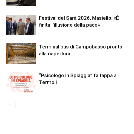
Festival del Sarà 2026, Masiello: «È
finita l’illusione della pace»
Terminal bus di Campobasso pronto
alla riapertura
“Psicologo in Spiaggia” fa tappa a
Termoli