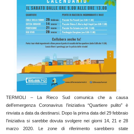
TERMOLI – La Rieco Sud comunica che a causa
dell’emergenza Coronavirus l’iniziativa “Quartiere pulito” è
rinviata a data da destinarsi. Dopo la prima data del 29 febbraio
l’iniziativa si sarebbe dovuta svolgere nei giorni 14, 21 e 28
marzo 2020. Le zone di riferimento sarebbero state