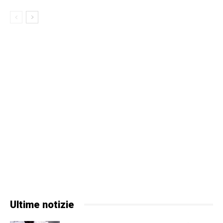
Ultime notizie