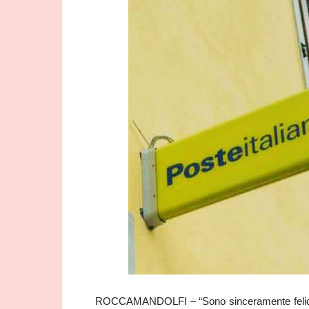
ROCCAMANDOLFI – “Sono sinceramente felice ch