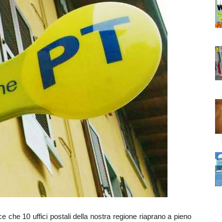
e 10 uffici postali della nostra regione riaprano a pieno