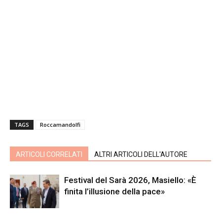
TAGS
Roccamandolfi
ARTICOLI CORRELATI
ALTRI ARTICOLI DELL'AUTORE
Festival del Sarà 2026, Masiello: «È
finita l’illusione della pace»