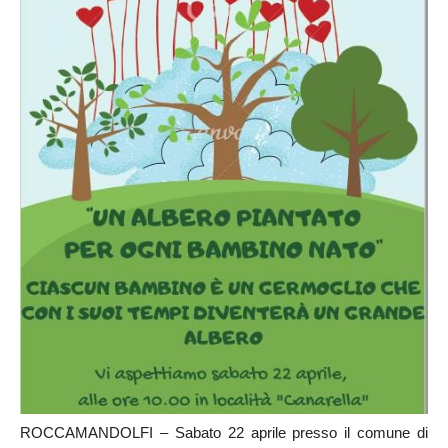
ROCCAMANDOLFI – Sabato 22 aprile presso il comune di