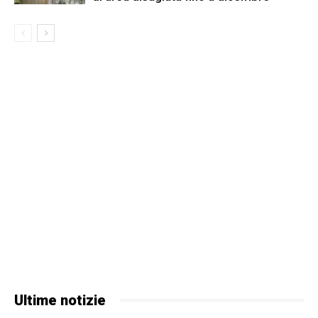
Ultime notizie