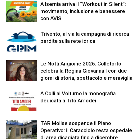
A Isernia arriva il “Workout in Silent”:
movimento, inclusione e benessere
con AVIS
Trivento, al via la campagna di ricerca
perdite sulla rete idrica
Le Notti Angioine 2026: Colletorto
celebra la Regina Giovanna I con due
giorni di storia, spettacolo e meraviglia
A Colli al Volturno la monografia
dedicata a Tito Amodei
TAR Molise sospende il Piano
Operativo: il Caracciolo resta ospedale
di area disagiata fino a dicembre