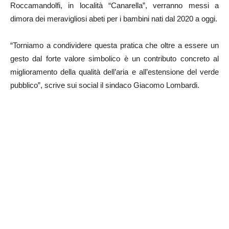
Roccamandolfi, in località “Canarella”, verranno messi a
dimora dei meravigliosi abeti per i bambini nati dal 2020 a oggi.
“Torniamo a condividere questa pratica che oltre a essere un
gesto dal forte valore simbolico è un contributo concreto al
miglioramento della qualità dell’aria e all’estensione del verde
pubblico”, scrive sui social il sindaco Giacomo Lombardi.