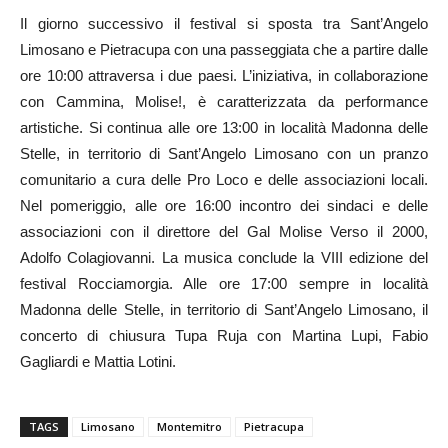
Il giorno successivo il festival si sposta tra Sant’Angelo
Limosano e Pietracupa con una passeggiata che a partire dalle
ore 10:00 attraversa i due paesi. L’iniziativa, in collaborazione
con Cammina, Molise!, è caratterizzata da performance
artistiche. Si continua alle ore 13:00 in località Madonna delle
Stelle, in territorio di Sant’Angelo Limosano con un pranzo
comunitario a cura delle Pro Loco e delle associazioni locali.
Nel pomeriggio, alle ore 16:00 incontro dei sindaci e delle
associazioni con il direttore del Gal Molise Verso il 2000,
Adolfo Colagiovanni. La musica conclude la VIII edizione del
festival Rocciamorgia. Alle ore 17:00 sempre in località
Madonna delle Stelle, in territorio di Sant’Angelo Limosano, il
concerto di chiusura Tupa Ruja con Martina Lupi, Fabio
Gagliardi e Mattia Lotini.
TAGS
Limosano
Montemitro
Pietracupa