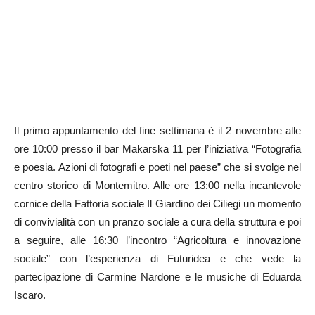
Il primo appuntamento del fine settimana è il 2 novembre alle
ore 10:00 presso il bar Makarska 11 per l’iniziativa “Fotografia
e poesia. Azioni di fotografi e poeti nel paese” che si svolge nel
centro storico di Montemitro. Alle ore 13:00 nella incantevole
cornice della Fattoria sociale Il Giardino dei Ciliegi un momento
di convivialità con un pranzo sociale a cura della struttura e poi
a seguire, alle 16:30 l’incontro “Agricoltura e innovazione
sociale” con l’esperienza di Futuridea e che vede la
partecipazione di Carmine Nardone e le musiche di Eduarda
Iscaro.