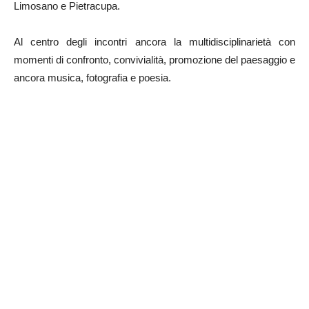
Limosano e Pietracupa.
Al centro degli incontri ancora la multidisciplinarietà con
momenti di confronto, convivialità, promozione del paesaggio e
ancora musica, fotografia e poesia.