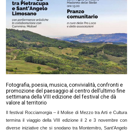
Fotografia, poesia, musica, convivialità, confronti e
promozione del paesaggio al centro dell’ultimo fine
settimana della VIII edizione del festival che dà
valore al territorio
Il festival Rocciamorgia – il Molise di Mezzo tra Arti e Cultura
termina il viaggio della VIII edizione il 2 e 3 novembre con
diverse iniziative che si snodano tra Montemitro, Sant’Angelo