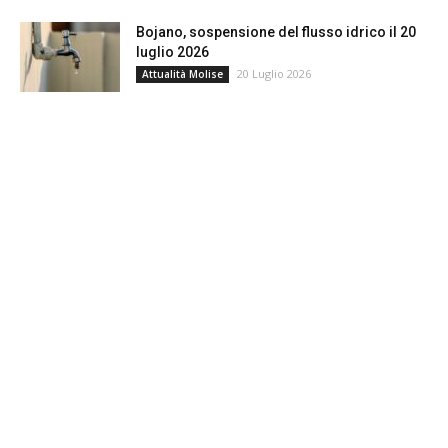
Bojano, sospensione del flusso idrico il 20
luglio 2026
20 Luglio 2026
Attualità Molise