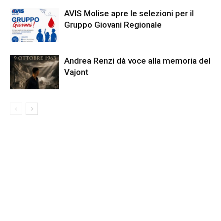
AVIS Molise apre le selezioni per il
Gruppo Giovani Regionale
Andrea Renzi dà voce alla memoria del
Vajont