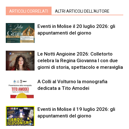
ARTICOLI CORRELATI
ALTRI ARTICOLI DELL'AUTORE
Eventi in Molise il 20 luglio 2026: gli
appuntamenti del giorno
Le Notti Angioine 2026: Colletorto
celebra la Regina Giovanna I con due
giorni di storia, spettacolo e meraviglia
A Colli al Volturno la monografia
dedicata a Tito Amodei
Eventi in Molise il 19 luglio 2026: gli
appuntamenti del giorno