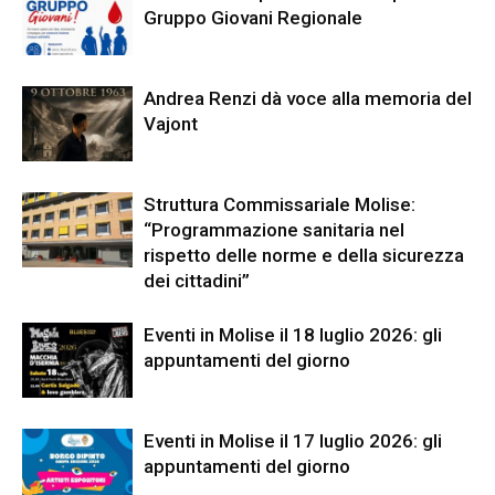
Gruppo Giovani Regionale
Andrea Renzi dà voce alla memoria del
Vajont
Struttura Commissariale Molise:
“Programmazione sanitaria nel
rispetto delle norme e della sicurezza
dei cittadini”
Eventi in Molise il 18 luglio 2026: gli
appuntamenti del giorno
Eventi in Molise il 17 luglio 2026: gli
appuntamenti del giorno