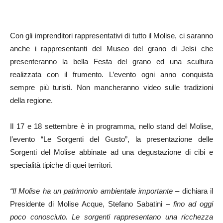
Con gli imprenditori rappresentativi di tutto il Molise, ci saranno
anche i rappresentanti del Museo del grano di Jelsi che
presenteranno la bella Festa del grano ed una scultura
realizzata con il frumento. L’evento ogni anno conquista
sempre più turisti. Non mancheranno video sulle tradizioni
della regione.
Il 17 e 18 settembre è in programma, nello stand del Molise,
l’evento “Le Sorgenti del Gusto”, la presentazione delle
Sorgenti del Molise abbinate ad una degustazione di cibi e
specialità tipiche di quei territori.
“Il Molise ha un patrimonio ambientale importante –
dichiara il
Presidente di Molise Acque, Stefano Sabatini
– fino ad oggi
poco conosciuto. Le sorgenti rappresentano una ricchezza