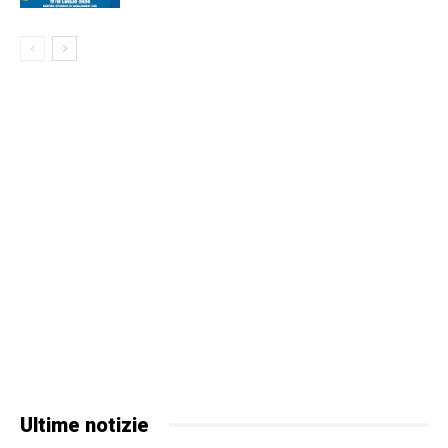
Ultime notizie