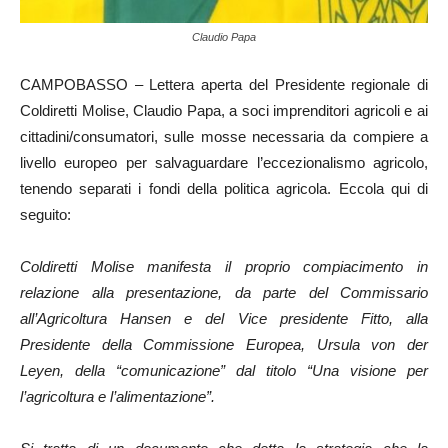
Claudio Papa
CAMPOBASSO – Lettera aperta del Presidente regionale di
Coldiretti Molise, Claudio Papa, a soci imprenditori agricoli e ai
cittadini/consumatori, sulle mosse necessaria da compiere a
livello europeo per salvaguardare l’eccezionalismo agricolo,
tenendo separati i fondi della politica agricola. Eccola qui di
seguito:
Coldiretti Molise manifesta il proprio compiacimento in
relazione alla presentazione, da parte del Commissario
all’Agricoltura Hansen e del Vice presidente Fitto, alla
Presidente della Commissione Europea, Ursula von der
Leyen, della “comunicazione” dal titolo “Una visione per
l’agricoltura e l’alimentazione”.