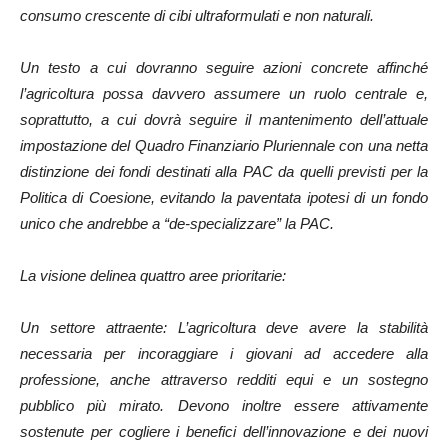
consumo crescente di cibi ultraformulati e non naturali.
Un testo a cui dovranno seguire azioni concrete affinché
l’agricoltura possa davvero assumere un ruolo centrale e,
soprattutto, a cui dovrà seguire il mantenimento dell’attuale
impostazione del Quadro Finanziario Pluriennale con una netta
distinzione dei fondi destinati alla PAC da quelli previsti per la
Politica di Coesione, evitando la paventata ipotesi di un fondo
unico che andrebbe a “de-specializzare” la PAC.
La visione delinea quattro aree prioritarie:
Un settore attraente: L’agricoltura deve avere la stabilità
necessaria per incoraggiare i giovani ad accedere alla
professione, anche attraverso redditi equi e un sostegno
pubblico più mirato. Devono inoltre essere attivamente
sostenute per cogliere i benefici dell’innovazione e dei nuovi