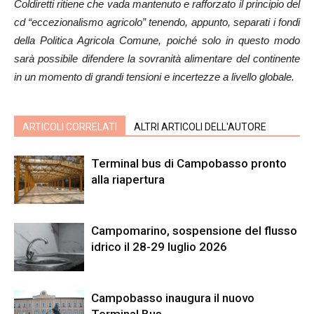
Coldiretti ritiene che vada mantenuto e rafforzato il principio del
cd “eccezionalismo agricolo” tenendo, appunto, separati i fondi
della Politica Agricola Comune, poiché solo in questo modo
sarà possibile difendere la sovranità alimentare del continente
in un momento di grandi tensioni e incertezze a livello globale.
ARTICOLI CORRELATI
ALTRI ARTICOLI DELL'AUTORE
Terminal bus di Campobasso pronto
alla riapertura
Campomarino, sospensione del flusso
idrico il 28-29 luglio 2026
Campobasso inaugura il nuovo