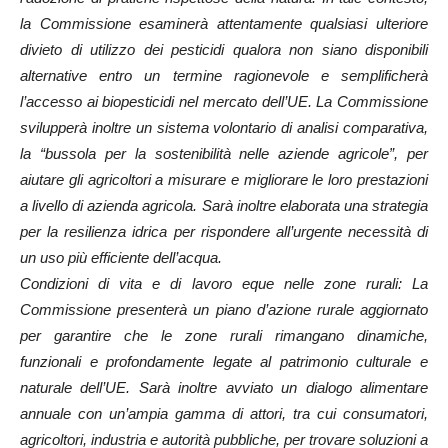
la Commissione esaminerà attentamente qualsiasi ulteriore
divieto di utilizzo dei pesticidi qualora non siano disponibili
alternative entro un termine ragionevole e semplificherà
l’accesso ai biopesticidi nel mercato dell’UE. La Commissione
svilupperà inoltre un sistema volontario di analisi comparativa,
la “bussola per la sostenibilità nelle aziende agricole”, per
aiutare gli agricoltori a misurare e migliorare le loro prestazioni
a livello di azienda agricola. Sarà inoltre elaborata una strategia
per la resilienza idrica per rispondere all’urgente necessità di
un uso più efficiente dell’acqua.
Condizioni di vita e di lavoro eque nelle zone rurali: La
Commissione presenterà un piano d’azione rurale aggiornato
per garantire che le zone rurali rimangano dinamiche,
funzionali e profondamente legate al patrimonio culturale e
naturale dell’UE. Sarà inoltre avviato un dialogo alimentare
annuale con un’ampia gamma di attori, tra cui consumatori,
agricoltori, industria e autorità pubbliche, per trovare soluzioni a