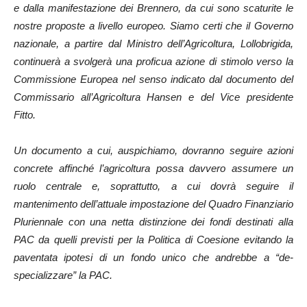
e dalla manifestazione dei Brennero, da cui sono scaturite le
nostre proposte a livello europeo. Siamo certi che il Governo
nazionale, a partire dal Ministro dell’Agricoltura, Lollobrigida,
continuerà a svolgerà una proficua azione di stimolo verso la
Commissione Europea nel senso indicato dal documento del
Commissario all’Agricoltura Hansen e del Vice presidente
Fitto.
Un documento a cui, auspichiamo, dovranno seguire azioni
concrete affinché l’agricoltura possa davvero assumere un
ruolo centrale e, soprattutto, a cui dovrà seguire il
mantenimento dell’attuale impostazione del Quadro Finanziario
Pluriennale con una netta distinzione dei fondi destinati alla
PAC da quelli previsti per la Politica di Coesione evitando la
paventata ipotesi di un fondo unico che andrebbe a “de-
specializzare” la PAC.