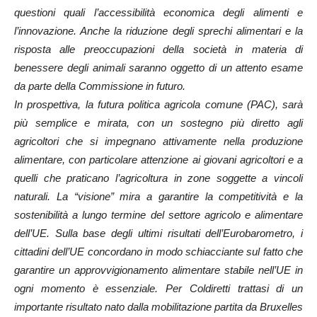
questioni quali l’accessibilità economica degli alimenti e
l’innovazione. Anche la riduzione degli sprechi alimentari e la
risposta alle preoccupazioni della società in materia di
benessere degli animali saranno oggetto di un attento esame
da parte della Commissione in futuro.
In prospettiva, la futura politica agricola comune (PAC), sarà
più semplice e mirata, con un sostegno più diretto agli
agricoltori che si impegnano attivamente nella produzione
alimentare, con particolare attenzione ai giovani agricoltori e a
quelli che praticano l’agricoltura in zone soggette a vincoli
naturali. La “visione” mira a garantire la competitività e la
sostenibilità a lungo termine del settore agricolo e alimentare
dell’UE. Sulla base degli ultimi risultati dell’Eurobarometro, i
cittadini dell’UE concordano in modo schiacciante sul fatto che
garantire un approvvigionamento alimentare stabile nell’UE in
ogni momento è essenziale. Per Coldiretti trattasi di un
importante risultato nato dalla mobilitazione partita da Bruxelles