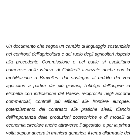
Un documento che segna un cambio di linguaggio sostanziale
nei confronti dell’agricoltura e del ruolo degli agricoltori rispetto
alla precedente Commissione e nel quale si esplicitano
numerose delle istanze di Coldiretti avanzate anche con la
mobilitazione a Bruxelles: dal sostegno al reddito dei veri
agricoltori a partire dai più giovani, l’obbligo dell’origine in
etichetta con indicazione del Paese, reciprocità negli accordi
commerciali, controlli più efficaci alle frontiere europee,
potenziamento del contrasto alle pratiche sleali, rilancio
dell’importanza delle produzioni zootecniche e di modelli di
economia circolare anche attraverso il digestato, e per la prima
volta seppur ancora in maniera generica, il tema allarmante del