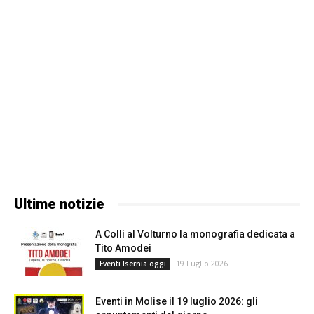
Ultime notizie
A Colli al Volturno la monografia dedicata a
Tito Amodei
19 Luglio 2026
Eventi Isernia oggi
Eventi in Molise il 19 luglio 2026: gli