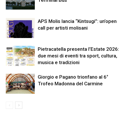
Terminal Bus
APS Molis lancia “Kintsugi”: un’open
call per artisti molisani
Pietracatella presenta l’Estate 2026:
due mesi di eventi tra sport, cultura,
musica e tradizioni
Giorgio e Pagano trionfano al 6°
Trofeo Madonna del Carmine