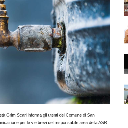
rim Scarl informa gli utenti del Comune di San
icazione per le vie brevi del responsabile area della ASR