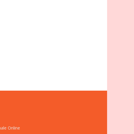
nale Online