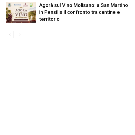
Agorà sul Vino Molisano: a San Martino
in Pensilis il confronto tra cantine e
territorio