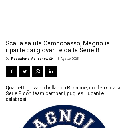
Scalia saluta Campobasso, Magnolia
riparte dai giovani e dalla Serie B
Da
Redazione Molisenews24
-
8 Agosto 2025
Quartetti giovanili brillano a Riccione, confermata la
Serie B con team campani, pugliesi, lucani e
calabresi