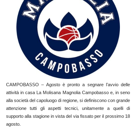
CAMPOBASSO – Agosto è pronto a segnare l’avvio delle
attività in casa La Molisana Magnolia Campobasso e, in seno
alla società del capoluogo di regione, si definiscono con grande
attenzione tutti gli aspetti tecnici, unitamente a quelli di
supporto alla stagione in vista del via fissato per il prossimo 18
agosto.