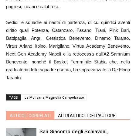
pugliesi, lucani e calabresi.
Sedici le squadre ai nastri di partenza, di cui quindici aventi
diritto quali Potenza, Catanzaro, Fasano, Trani, Pink Bari,
Battipaglia, Angri, Cestistica Benevento, Dinamo Taranto,
Virtus Ariano Irpino, Marigliano, Virtus Academy Benevento,
Next Gen Academy Napoli e la retrocessa dall’A2 Samnium
Benevento, nonché il Basket Femminile Stabia che, nella
graduatoria delle squadre riserva, ha sopravanzato la De Florio
Taranto.
TAGS
La Molisana Magnolia Campobasso
ARTICOLI CORRELATI
ALTRI ARTICOLI DELL'AUTORE
San Giacomo degli Schiavoni,