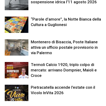
sospensione idrica l’11 agosto 2026
“Parole d’amore”, la Notte Bianca della
Cultura a Guglionesi
Montenero di Bisaccia, Poste Italiane
attiva un ufficio postale provvisorio in
via Palermo
Termoli Calcio 1920, triplo colpo di
mercato: arrivano Dompnier, Maioli e
Croce
Pietracatella accende l’estate con il
Vicolo InVita 2026