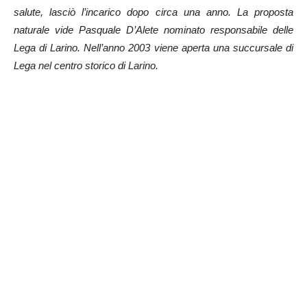
salute, lasciò l’incarico dopo circa una anno. La proposta
naturale vide Pasquale D’Alete nominato responsabile delle
Lega di Larino. Nell’anno 2003 viene aperta una succursale di
Lega nel centro storico di Larino.