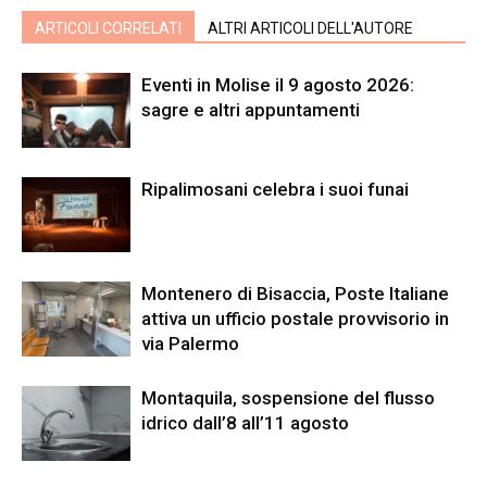
ARTICOLI CORRELATI
ALTRI ARTICOLI DELL'AUTORE
Eventi in Molise il 9 agosto 2026:
sagre e altri appuntamenti
Ripalimosani celebra i suoi funai
Montenero di Bisaccia, Poste Italiane
attiva un ufficio postale provvisorio in
via Palermo
Montaquila, sospensione del flusso
idrico dall’8 all’11 agosto