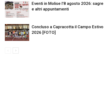
Eventi in Molise l’8 agosto 2026: sagre
e altri appuntamenti
Concluso a Capracotta il Campo Estivo
2026 [FOTO]