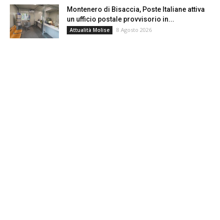
Montenero di Bisaccia, Poste Italiane attiva
un ufficio postale provvisorio in...
8 Agosto 2026
Attualità Molise