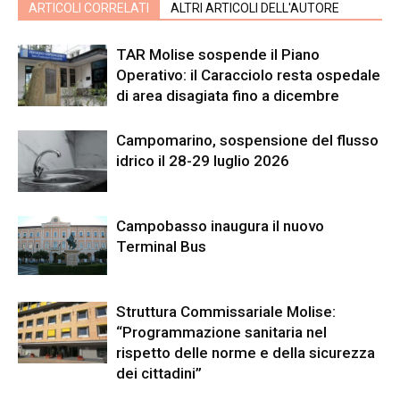
ARTICOLI CORRELATI
ALTRI ARTICOLI DELL'AUTORE
TAR Molise sospende il Piano
Operativo: il Caracciolo resta ospedale
di area disagiata fino a dicembre
Campomarino, sospensione del flusso
idrico il 28-29 luglio 2026
Campobasso inaugura il nuovo
Terminal Bus
Struttura Commissariale Molise:
“Programmazione sanitaria nel
rispetto delle norme e della sicurezza
dei cittadini”