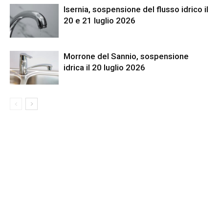
Isernia, sospensione del flusso idrico il
20 e 21 luglio 2026
Morrone del Sannio, sospensione
idrica il 20 luglio 2026