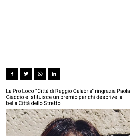
La Pro Loco “Città di Reggio Calabria” ringrazia Paola
Giaccio e istituisce un premio per chi descrive la
bella Città dello Stretto