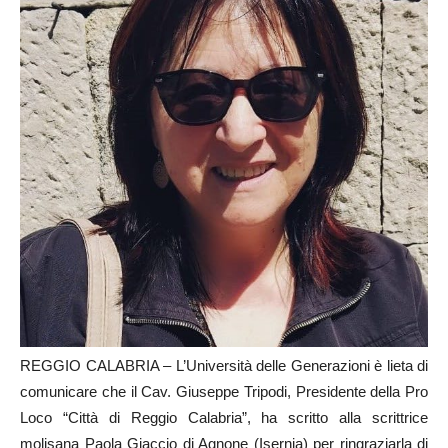
REGGIO CALABRIA – L’Università delle Generazioni è lieta di
comunicare che il Cav. Giuseppe Tripodi, Presidente della Pro
Loco “Città di Reggio Calabria”, ha scritto alla scrittrice
molisana Paola Giaccio di Agnone (Isernia) per ringraziarla di