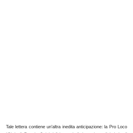
Tale lettera contiene un’altra inedita anticipazione: la Pro Loco