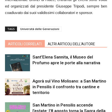
ed organizzati dal presidente Giuseppe Tripodi, sempre ben
coadiuvato dai suoi validissimi collaboratori e sponsor.
TAGS
Università delle Generazioni
ARTICOLI CORRELATI
ALTRI ARTICOLI DELL'AUTORE
Sant’Elena Sannita, il Museo del
Profumo apre le porte alla narrativa
Agorà sul Vino Molisano: a San Martino
in Pensilis il confronto tra cantine e
territorio
San Martino in Pensilis accende
l’estate: l’8 agosto torna la Sagra della