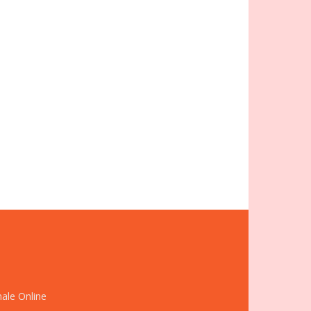
nale Online