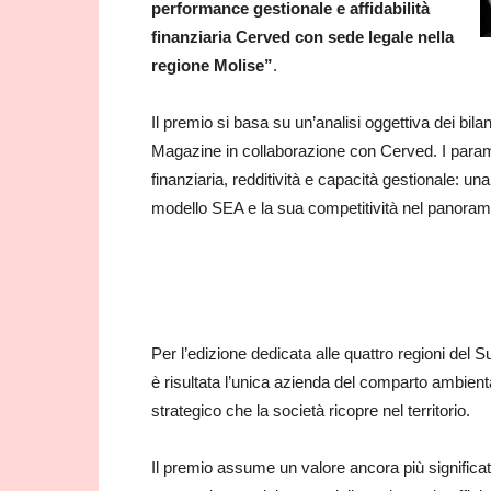
performance gestionale e affidabilità
finanziaria Cerved con sede legale nella
regione Molise”
.
Il premio si basa su un’analisi oggettiva dei bilan
Magazine in collaborazione con Cerved. I parametr
finanziaria, redditività e capacità gestionale: un
modello SEA e la sua competitività nel panoram
Per l’edizione dedicata alle quattro regioni del
è risultata l’unica azienda del comparto ambient
strategico che la società ricopre nel territorio.
Il premio assume un valore ancora più significat