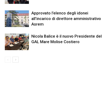
Approvato l’elenco degli idonei
all’incarico di direttore amministrativo
Asrem
Nicola Balice è il nuovo Presidente del
GAL Mare Molise Costiero