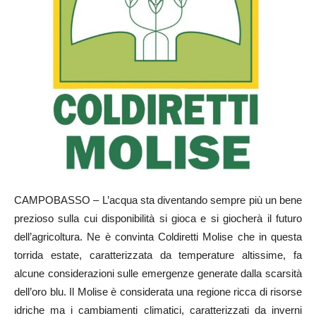
CAMPOBASSO – L’acqua sta diventando sempre più un bene
prezioso sulla cui disponibilità si gioca e si giocherà il futuro
dell’agricoltura. Ne è convinta Coldiretti Molise che in questa
torrida estate, caratterizzata da temperature altissime, fa
alcune considerazioni sulle emergenze generate dalla scarsità
dell’oro blu. Il Molise è considerata una regione ricca di risorse
idriche ma i cambiamenti climatici, caratterizzati da inverni