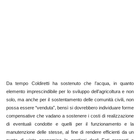
Da tempo Coldiretti ha sostenuto che l’acqua, in quanto
elemento imprescindibile per lo sviluppo dell’agricoltura e non
solo, ma anche per il sostentamento delle comunità civili, non
possa essere “venduta”, bensì si dovrebbero individuare forme
compensative che vadano a sostenere i costi di realizzazione
di eventuali condotte e quelli per il funzionamento e la
manutenzione delle stesse, al fine di rendere efficienti da un