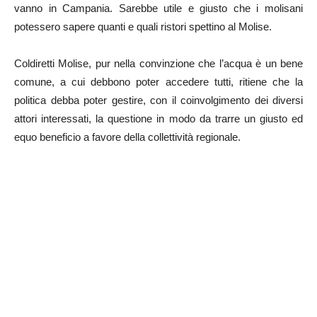
vanno in Campania. Sarebbe utile e giusto che i molisani
potessero sapere quanti e quali ristori spettino al Molise.
Coldiretti Molise, pur nella convinzione che l’acqua è un bene
comune, a cui debbono poter accedere tutti, ritiene che la
politica debba poter gestire, con il coinvolgimento dei diversi
attori interessati, la questione in modo da trarre un giusto ed
equo beneficio a favore della collettività regionale.