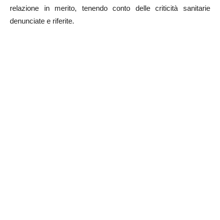
relazione in merito, tenendo conto delle criticità sanitarie
denunciate e riferite.