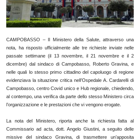
CAMPOBASSO – Il Ministero della Salute, attraverso una
nota, ha risposto ufficialmente alle tre richieste inviate nelle
passate settimane (il 13 novembre, il 21 novembre e il 2
dicembre) dal sindaco di Campobasso, Roberto Gravina, e
nelle quali lo stesso primo cittadino del capoluogo di regione
evidenziava la situazione critica nell’Ospedale A. Cardarelli di
Campobasso, centro Covid unico e Hub regionale, chiedendo,
al contempo, una verifica da parte dello stesso Ministero circa
l’organizzazione e le prestazioni che vi vengono erogate.
La nota del Ministero, riporta anche la richiesta fatta al
Commissario ad acta, dott. Angelo Giustini, a seguito delle
missive del sindaco Gravina, di trasmettere un’apposita