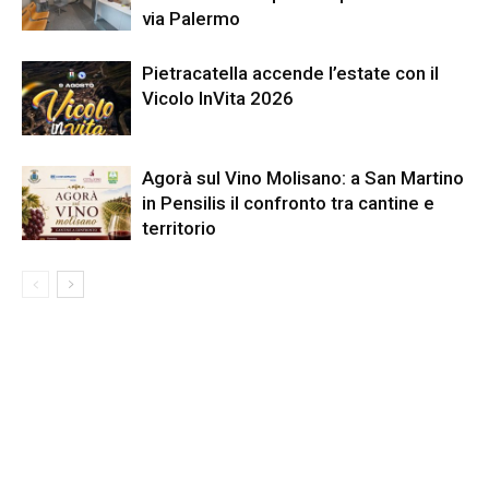
via Palermo
Pietracatella accende l’estate con il
Vicolo InVita 2026
Agorà sul Vino Molisano: a San Martino
in Pensilis il confronto tra cantine e
territorio