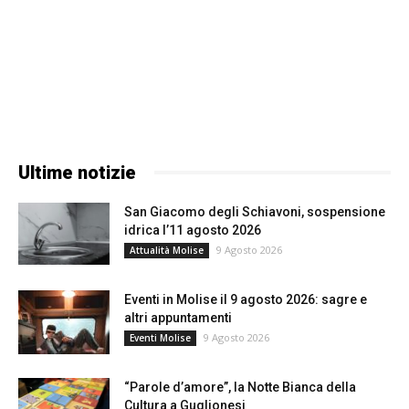
Ultime notizie
San Giacomo degli Schiavoni, sospensione
idrica l’11 agosto 2026
9 Agosto 2026
Attualità Molise
Eventi in Molise il 9 agosto 2026: sagre e
altri appuntamenti
9 Agosto 2026
Eventi Molise
“Parole d’amore”, la Notte Bianca della
Cultura a Guglionesi