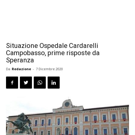
Situazione Ospedale Cardarelli
Campobasso, prime risposte da
Speranza
Da
Redazione
-
7 Dicembre 2020