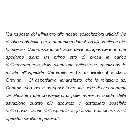
“La risposta del Ministero alle nostre sollecitazioni ufficiali, ha
di fatto contribuito per il momento a dare il via alle verifiche che
lo stesso Commissario ad acta deve intraprendere e che
speriamo siano un primo atto di presa in carico
dell’accertamento della situazione critica che condiziona le
attività all’ospedale Cardarelli.
– ha dichiarato il sindaco
Gravina –
Ci aspettiamo, innanzitutto, che la relazione del
Commissario faccia da apripista ad una serie di accertamenti
del Ministero che consentano di poter avere un quadro della
situazione quanto più accurato e dettagliato possibile
sull’organizzazione dell’ospedale, a garanzia della sicurezza di
operatori sanitari e pazienti”.