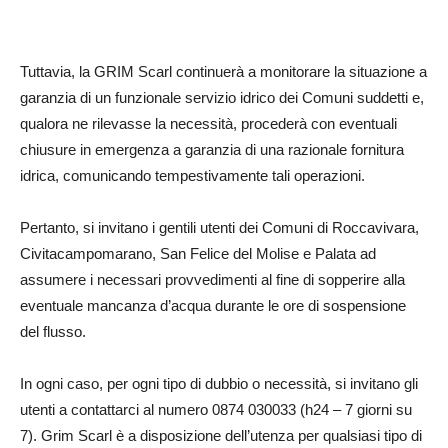
Tuttavia, la GRIM Scarl continuerà a monitorare la situazione a
garanzia di un funzionale servizio idrico dei Comuni suddetti e,
qualora ne rilevasse la necessità, procederà con eventuali
chiusure in emergenza a garanzia di una razionale fornitura
idrica, comunicando tempestivamente tali operazioni.
Pertanto, si invitano i gentili utenti dei Comuni di Roccavivara,
Civitacampomarano, San Felice del Molise e Palata ad
assumere i necessari provvedimenti al fine di sopperire alla
eventuale mancanza d’acqua durante le ore di sospensione
del flusso.
In ogni caso, per ogni tipo di dubbio o necessità, si invitano gli
utenti a contattarci al numero 0874 030033 (h24 – 7 giorni su
7). Grim Scarl è a disposizione dell’utenza per qualsiasi tipo di