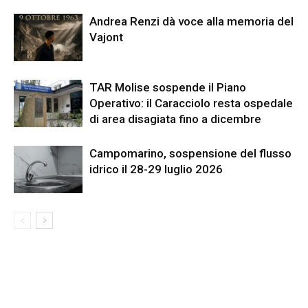
Andrea Renzi dà voce alla memoria del
Vajont
TAR Molise sospende il Piano
Operativo: il Caracciolo resta ospedale
di area disagiata fino a dicembre
Campomarino, sospensione del flusso
idrico il 28-29 luglio 2026