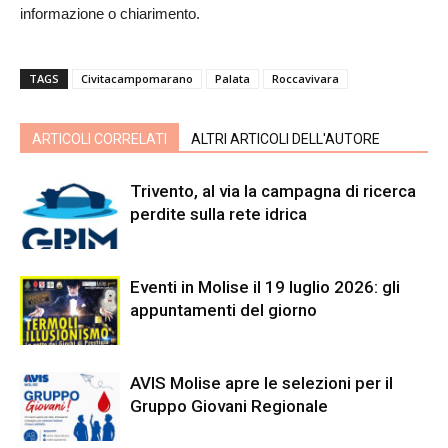
informazione o chiarimento.
TAGS
Civitacampomarano
Palata
Roccavivara
ARTICOLI CORRELATI
ALTRI ARTICOLI DELL'AUTORE
Trivento, al via la campagna di ricerca
perdite sulla rete idrica
Eventi in Molise il 19 luglio 2026: gli
appuntamenti del giorno
AVIS Molise apre le selezioni per il
Gruppo Giovani Regionale