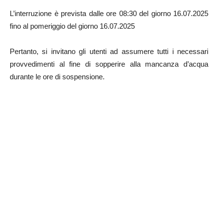
L’interruzione è prevista dalle ore 08:30 del giorno 16.07.2025
fino al pomeriggio del giorno 16.07.2025
Pertanto, si invitano gli utenti ad assumere tutti i necessari
provvedimenti al fine di sopperire alla mancanza d’acqua
durante le ore di sospensione.