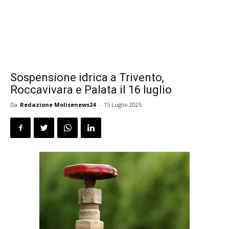
Sospensione idrica a Trivento,
Roccavivara e Palata il 16 luglio
Da
Redazione Molisenews24
-
15 Luglio 2025