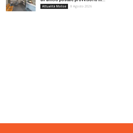
8 Agosto 2026
Attualità Molise