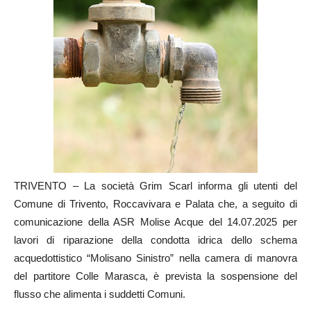
TRIVENTO – La società Grim Scarl informa gli utenti del
Comune di Trivento, Roccavivara e Palata che, a seguito di
comunicazione della ASR Molise Acque del 14.07.2025 per
lavori di riparazione della condotta idrica dello schema
acquedottistico “Molisano Sinistro” nella camera di manovra
del partitore Colle Marasca, è prevista la sospensione del
flusso che alimenta i suddetti Comuni.