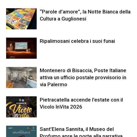
“Parole d’amore”, la Notte Bianca della
Cultura a Guglionesi
Ripalimosani celebra i suoi funai
Montenero di Bisaccia, Poste Italiane
attiva un ufficio postale provvisorio in
via Palermo
Pietracatella accende l’estate con il
Vicolo InVita 2026
Sant’Elena Sannita, il Museo del
Profumo apre le porte alla narrativa