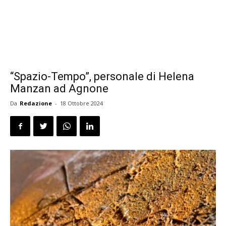
“Spazio-Tempo”, personale di Helena
Manzan ad Agnone
Da
Redazione
-
18 Ottobre 2024