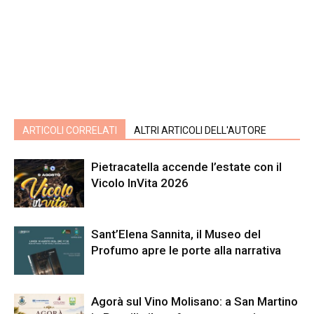
ARTICOLI CORRELATI
ALTRI ARTICOLI DELL'AUTORE
Pietracatella accende l’estate con il
Vicolo InVita 2026
Sant’Elena Sannita, il Museo del
Profumo apre le porte alla narrativa
Agorà sul Vino Molisano: a San Martino