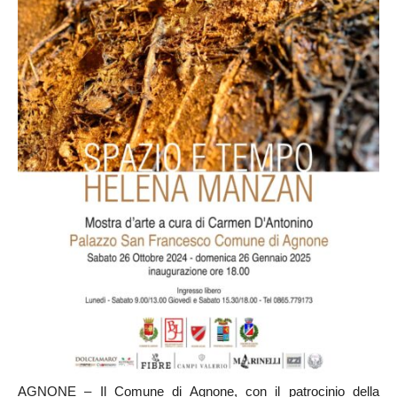
AGNONE – Il Comune di Agnone, con il patrocinio della