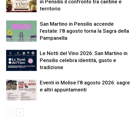
in Pensilis il confronto tra cantine e
territorio
San Martino in Pensilis accende
l’estate: l’8 agosto torna la Sagra della
Pampanella
Le Notti del Vino 2026: San Martino in
Pensilis celebra identità, gusto e
tradizione
Eventi in Molise l’8 agosto 2026: sagre
e altri appuntamenti