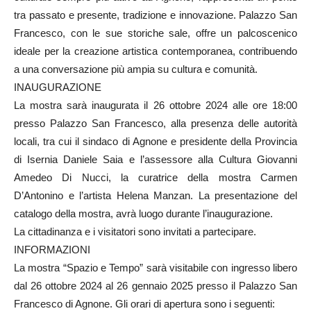
tra passato e presente, tradizione e innovazione. Palazzo San
Francesco, con le sue storiche sale, offre un palcoscenico
ideale per la creazione artistica contemporanea, contribuendo
a una conversazione più ampia su cultura e comunità.
INAUGURAZIONE
La mostra sarà inaugurata il 26 ottobre 2024 alle ore 18:00
presso Palazzo San Francesco, alla presenza delle autorità
locali, tra cui il sindaco di Agnone e presidente della Provincia
di Isernia Daniele Saia e l’assessore alla Cultura Giovanni
Amedeo Di Nucci, la curatrice della mostra Carmen
D’Antonino e l’artista Helena Manzan. La presentazione del
catalogo della mostra, avrà luogo durante l’inaugurazione.
La cittadinanza e i visitatori sono invitati a partecipare.
INFORMAZIONI
La mostra “Spazio e Tempo” sarà visitabile con ingresso libero
dal 26 ottobre 2024 al 26 gennaio 2025 presso il Palazzo San
Francesco di Agnone. Gli orari di apertura sono i seguenti: