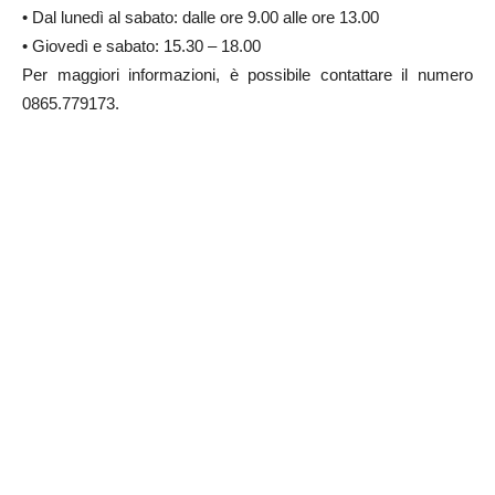
• Dal lunedì al sabato: dalle ore 9.00 alle ore 13.00
• Giovedì e sabato: 15.30 – 18.00
Per maggiori informazioni, è possibile contattare il numero
0865.779173.