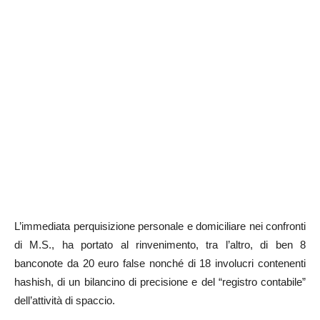
L’immediata perquisizione personale e domiciliare nei confronti
di M.S., ha portato al rinvenimento, tra l’altro, di ben 8
banconote da 20 euro false nonché di 18 involucri contenenti
hashish, di un bilancino di precisione e del “registro contabile”
dell’attività di spaccio.