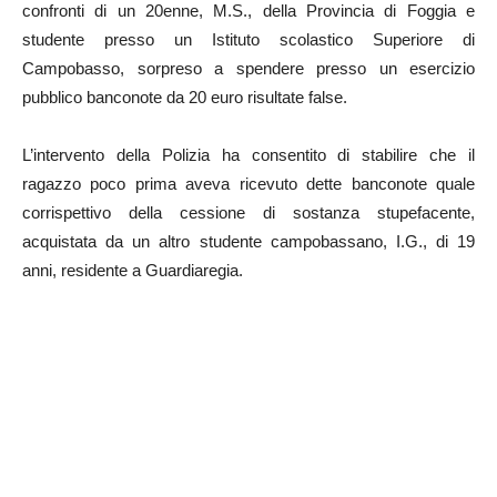
confronti di un 20enne, M.S., della Provincia di Foggia e
studente presso un Istituto scolastico Superiore di
Campobasso, sorpreso a spendere presso un esercizio
pubblico banconote da 20 euro risultate false.
L’intervento della Polizia ha consentito di stabilire che il
ragazzo poco prima aveva ricevuto dette banconote quale
corrispettivo della cessione di sostanza stupefacente,
acquistata da un altro studente campobassano, I.G., di 19
anni, residente a Guardiaregia.