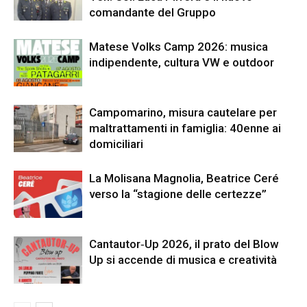
comandante del Gruppo
Matese Volks Camp 2026: musica
indipendente, cultura VW e outdoor
Campomarino, misura cautelare per
maltrattamenti in famiglia: 40enne ai
domiciliari
La Molisana Magnolia, Beatrice Ceré
verso la “stagione delle certezze”
Cantautor‑Up 2026, il prato del Blow
Up si accende di musica e creatività