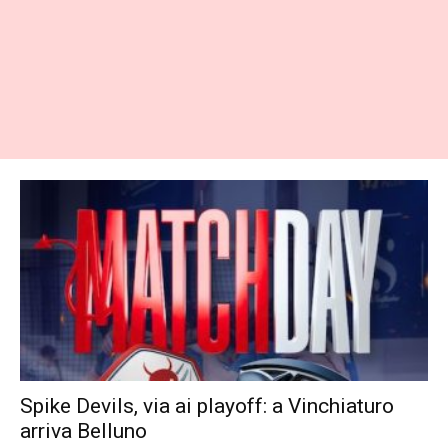
Spike Devils, via ai playoff: a Vinchiaturo
arriva Belluno