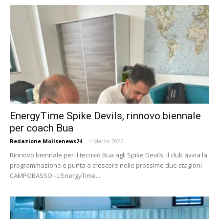
EnergyTime Spike Devils, rinnovo biennale
per coach Bua
Redazione Molisenews24
-
4 Marzo 2026
Rinnovo biennale per il tecnico Bua agli Spike Devils: il club avvia la
programmazione e punta a crescere nelle prossime due stagioni
CAMPOBASSO - L’EnergyTime...