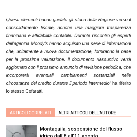
Questi elementi hanno guidato gli sforzi della Regione verso il
consolidamento fiscale, nonché una maggiore trasparenza
finanziaria e affidabilità contabile. Durante l’incontro gli esperti
dell’agenzia Moody’s hanno acquisito una serie di informazioni
che, unitamente a nuova documentazione, forniranno la base
per la prossima valutazione. Il documento riassuntivo verrà
aggiornato con il prossimo annuncio di revisione periodica, che
incorporerà eventuali cambiamenti sostanziali nelle
circostanze del credito durante il periodo intermedio”
ha riferito
lo stesso Cefaratti.
ARTICOLI CORRELATI
ALTRI ARTICOLI DELL'AUTORE
Montaquila, sospensione del flusso
idrico dall’8 all’11 agosto