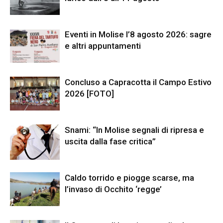
Eventi in Molise l’8 agosto 2026: sagre
e altri appuntamenti
Concluso a Capracotta il Campo Estivo
2026 [FOTO]
Snami: “In Molise segnali di ripresa e
uscita dalla fase critica”
Caldo torrido e piogge scarse, ma
l’invaso di Occhito ‘regge’