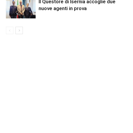
Il Questore di Isernia accoglie due
nuove agenti in prova