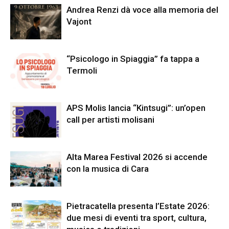
Andrea Renzi dà voce alla memoria del
Vajont
“Psicologo in Spiaggia” fa tappa a
Termoli
APS Molis lancia “Kintsugi”: un’open
call per artisti molisani
Alta Marea Festival 2026 si accende
con la musica di Cara
Pietracatella presenta l’Estate 2026:
due mesi di eventi tra sport, cultura,