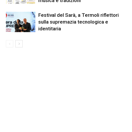
musica e tradizioni
Festival del Sarà, a Termoli riflettori
sulla supremazia tecnologica e
identitaria