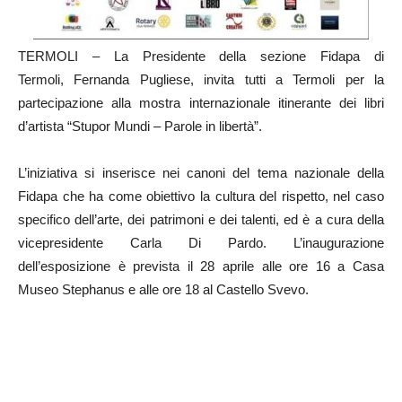
TERMOLI – La Presidente della sezione Fidapa di
Termoli, Fernanda Pugliese, invita tutti a Termoli per la
partecipazione alla mostra internazionale itinerante dei libri
d’artista “Stupor Mundi – Parole in libertà”.
L’iniziativa si inserisce nei canoni del tema nazionale della
Fidapa che ha come obiettivo la cultura del rispetto, nel caso
specifico dell’arte, dei patrimoni e dei talenti, ed è a cura della
vicepresidente Carla Di Pardo. L’inaugurazione
dell’esposizione è prevista il 28 aprile alle ore 16 a Casa
Museo Stephanus e alle ore 18 al Castello Svevo.