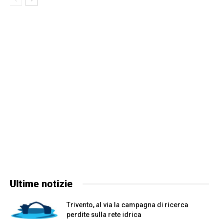
Ultime notizie
Trivento, al via la campagna di ricerca
perdite sulla rete idrica