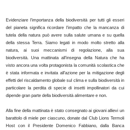
Evidenziare l’importanza della biodiversità per tutti gli esseri
del pianeta significa ricordare l’impatto che la mancanza di
tutela della natura può avere sulla salute umana e su quella
della stessa Terra. Siamo legati in modo molto stretto alla
natura, ai suoi meccanismi di regolazione, alla sua
biodiversità. Una mattinata all’insegna della Natura che ha
visto ancora una volta protagonista la comunità scolastica che
è stata informata e invitata all’azione per la mitigazione degli
effetti del riscaldamento globale sul clima e sulla biodiversità in
particolare la perdita di specie di insetti impollinatori da cui
dipende gran parte della biodiversità alimentare e non.
Alla fine della mattinata è stato consegnato ai giovani allievi un
barattolo di miele per ciascuno, donate dal Club Lions Termoli
Host con il Presidente Domenico Fabbiano, dalla Banca