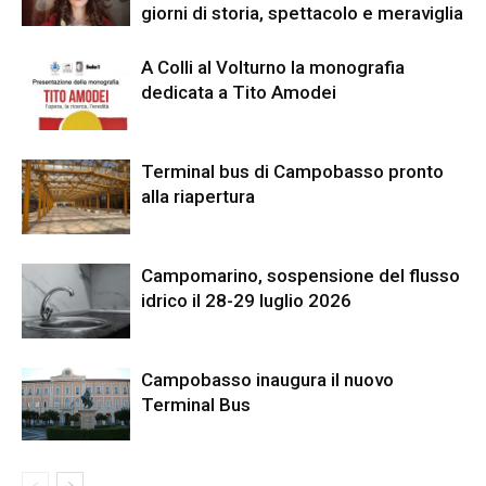
giorni di storia, spettacolo e meraviglia
A Colli al Volturno la monografia
dedicata a Tito Amodei
Terminal bus di Campobasso pronto
alla riapertura
Campomarino, sospensione del flusso
idrico il 28-29 luglio 2026
Campobasso inaugura il nuovo
Terminal Bus