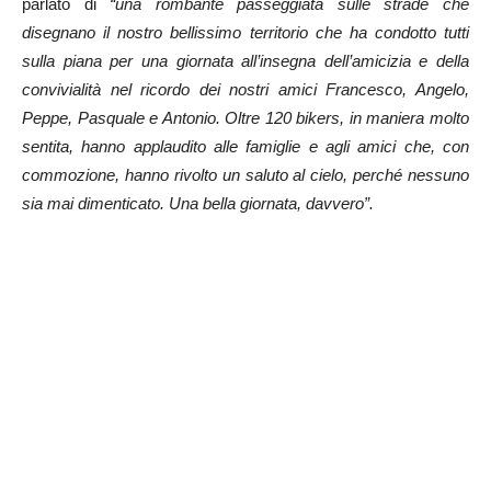
parlato di
“una rombante passeggiata sulle strade che
disegnano il nostro bellissimo territorio che ha condotto tutti
sulla piana per una giornata all’insegna dell’amicizia e della
convivialità nel ricordo dei nostri amici Francesco, Angelo,
Peppe, Pasquale e Antonio. Oltre 120 bikers, in maniera molto
sentita, hanno applaudito alle famiglie e agli amici che, con
commozione, hanno rivolto un saluto al cielo, perché nessuno
sia mai dimenticato. Una bella giornata, davvero”.