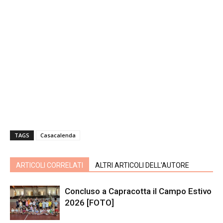
TAGS
Casacalenda
ARTICOLI CORRELATI
ALTRI ARTICOLI DELL'AUTORE
Concluso a Capracotta il Campo Estivo
2026 [FOTO]