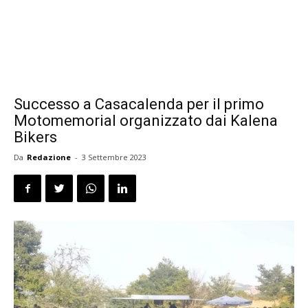
Successo a Casacalenda per il primo
Motomemorial organizzato dai Kalena
Bikers
Da
Redazione
-
3 Settembre 2023