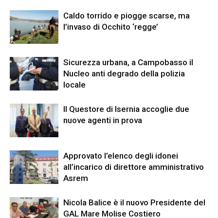
Caldo torrido e piogge scarse, ma
l’invaso di Occhito ‘regge’
Sicurezza urbana, a Campobasso il
Nucleo anti degrado della polizia
locale
Il Questore di Isernia accoglie due
nuove agenti in prova
Approvato l’elenco degli idonei
all’incarico di direttore amministrativo
Asrem
Nicola Balice è il nuovo Presidente del
GAL Mare Molise Costiero