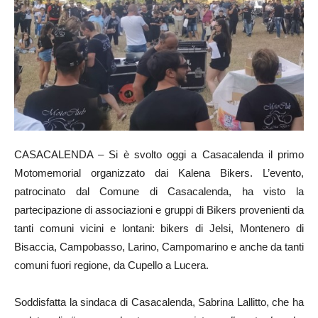
CASACALENDA – Si è svolto oggi a Casacalenda il primo
Motomemorial organizzato dai Kalena Bikers. L’evento,
patrocinato dal Comune di Casacalenda, ha visto la
partecipazione di associazioni e gruppi di Bikers provenienti da
tanti comuni vicini e lontani: bikers di Jelsi, Montenero di
Bisaccia, Campobasso, Larino, Campomarino e anche da tanti
comuni fuori regione, da Cupello a Lucera.
Soddisfatta la sindaca di Casacalenda, Sabrina Lallitto, che ha