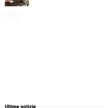
Ultime notizie