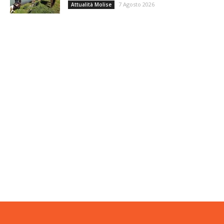
7 Agosto 2026
Attualità Molise