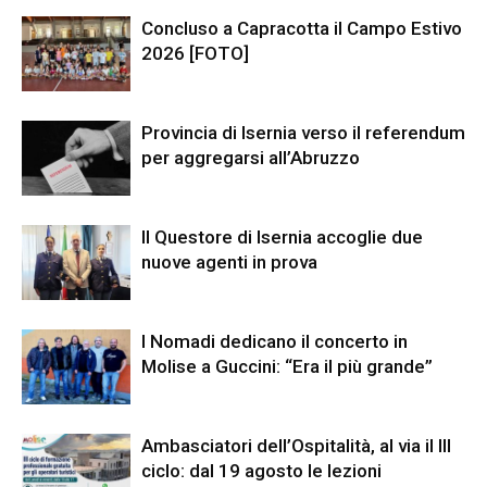
Concluso a Capracotta il Campo Estivo
2026 [FOTO]
Provincia di Isernia verso il referendum
per aggregarsi all’Abruzzo
Il Questore di Isernia accoglie due
nuove agenti in prova
I Nomadi dedicano il concerto in
Molise a Guccini: “Era il più grande”
Ambasciatori dell’Ospitalità, al via il III
ciclo: dal 19 agosto le lezioni