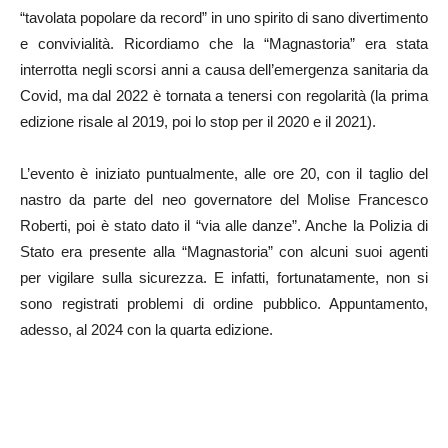
“tavolata popolare da record” in uno spirito di sano divertimento
e convivialità. Ricordiamo che la “Magnastoria” era stata
interrotta negli scorsi anni a causa dell’emergenza sanitaria da
Covid, ma dal 2022 è tornata a tenersi con regolarità (la prima
edizione risale al 2019, poi lo stop per il 2020 e il 2021).
L’evento è iniziato puntualmente, alle ore 20, con il taglio del
nastro da parte del neo governatore del Molise Francesco
Roberti, poi è stato dato il “via alle danze”. Anche la Polizia di
Stato era presente alla “Magnastoria” con alcuni suoi agenti
per vigilare sulla sicurezza. E infatti, fortunatamente, non si
sono registrati problemi di ordine pubblico. Appuntamento,
adesso, al 2024 con la quarta edizione.