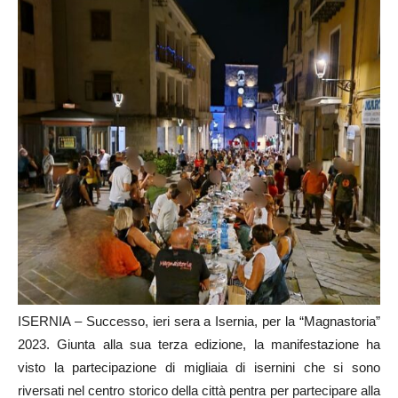
ISERNIA – Successo, ieri sera a Isernia, per la “Magnastoria”
2023. Giunta alla sua terza edizione, la manifestazione ha
visto la partecipazione di migliaia di isernini che si sono
riversati nel centro storico della città pentra per partecipare alla