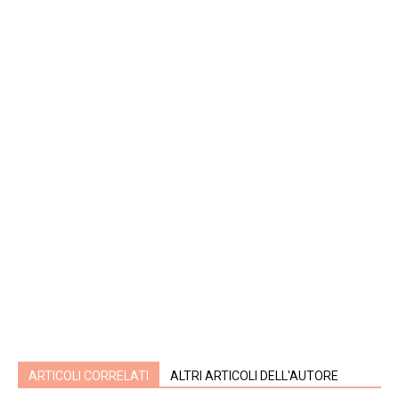
ARTICOLI CORRELATI
ALTRI ARTICOLI DELL'AUTORE