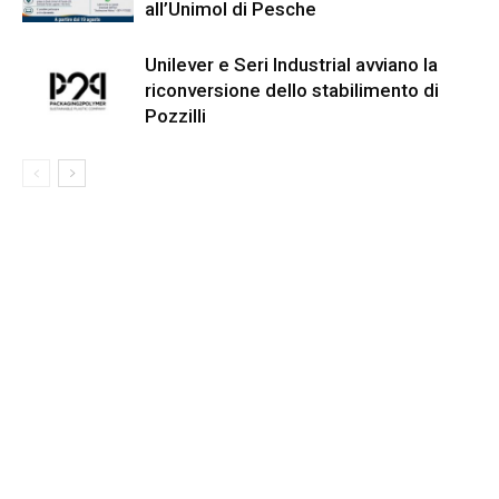
all’Unimol di Pesche
Unilever e Seri Industrial avviano la
riconversione dello stabilimento di
Pozzilli