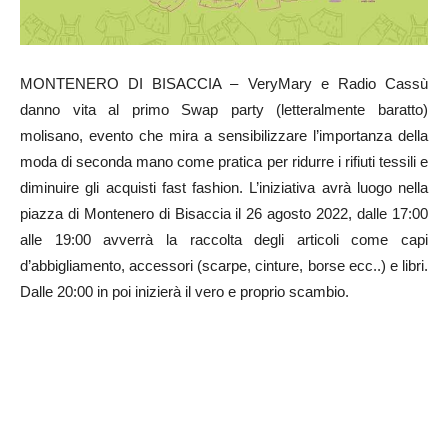
MONTENERO DI BISACCIA – VeryMary e Radio Cassù
danno vita al primo Swap party (letteralmente baratto)
molisano, evento che mira a sensibilizzare l’importanza della
moda di seconda mano come pratica per ridurre i rifiuti tessili e
diminuire gli acquisti fast fashion. L’iniziativa avrà luogo nella
piazza di Montenero di Bisaccia il 26 agosto 2022, dalle 17:00
alle 19:00 avverrà la raccolta degli articoli come capi
d’abbigliamento, accessori (scarpe, cinture, borse ecc..) e libri.
Dalle 20:00 in poi inizierà il vero e proprio scambio.