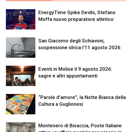
EnergyTime Spike Devils, Stefano
Moffa nuovo preparatore atletico:
San Giacomo degli Schiavoni,
sospensione idrica l’11 agosto 2026
Eventi in Molise il 9 agosto 2026:
sagre e altri appuntamenti
“Parole d’amore”, la Notte Bianca della
Cultura a Guglionesi
Montenero di Bisaccia, Poste Italiane