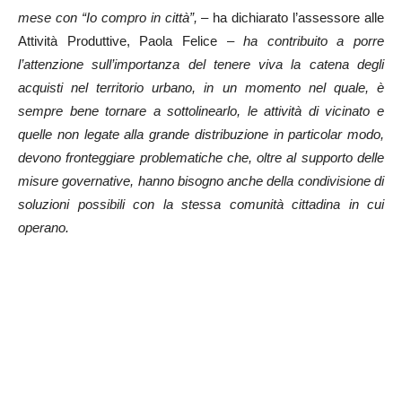
mese con “Io compro in città”, –
ha dichiarato l’assessore alle
Attività Produttive, Paola Felice –
ha contribuito a porre
l’attenzione sull’importanza del tenere viva la catena degli
acquisti nel territorio urbano, in un momento nel quale, è
sempre bene tornare a sottolinearlo, le attività di vicinato e
quelle non legate alla grande distribuzione in particolar modo,
devono fronteggiare problematiche che, oltre al supporto delle
misure governative, hanno bisogno anche della condivisione di
soluzioni possibili con la stessa comunità cittadina in cui
operano.