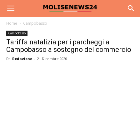
Home
Campobasso
Campobasso
Tariffa natalizia per i parcheggi a
Campobasso a sostegno del commercio
Da
Redazione
-
21 Dicembre 2020