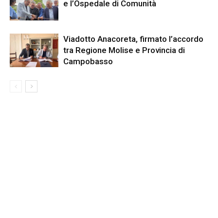
e l’Ospedale di Comunità
Viadotto Anacoreta, firmato l’accordo
tra Regione Molise e Provincia di
Campobasso