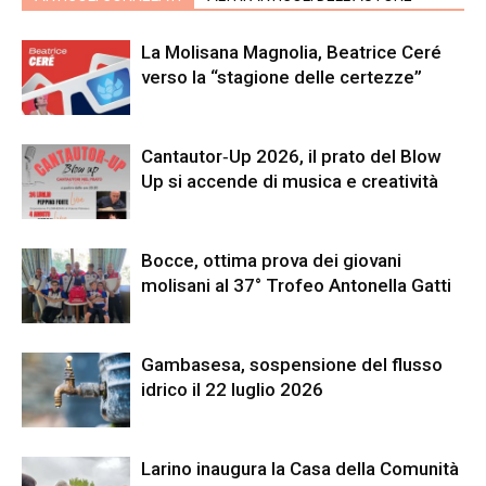
La Molisana Magnolia, Beatrice Ceré
verso la “stagione delle certezze”
Cantautor‑Up 2026, il prato del Blow
Up si accende di musica e creatività
Bocce, ottima prova dei giovani
molisani al 37° Trofeo Antonella Gatti
Gambasesa, sospensione del flusso
idrico il 22 luglio 2026
Larino inaugura la Casa della Comunità