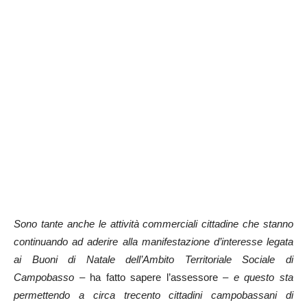
Sono tante anche le attività commerciali cittadine che stanno
continuando ad aderire alla manifestazione d’interesse legata
ai Buoni di Natale dell’Ambito Territoriale Sociale di
Campobasso
– ha fatto sapere l’assessore –
e questo sta
permettendo a circa trecento cittadini campobassani di