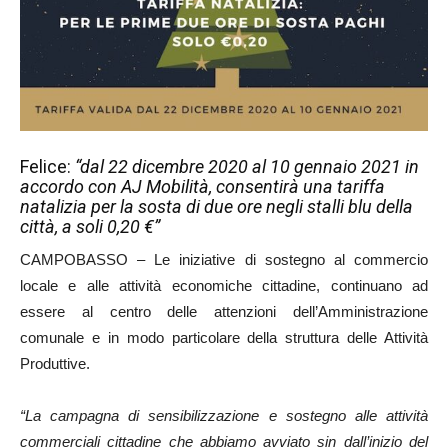
Felice:
“dal 22 dicembre 2020 al 10 gennaio 2021 in
accordo con AJ Mobilità, consentirà una tariffa
natalizia per la sosta di due ore negli stalli blu della
città, a soli 0,20 €”
CAMPOBASSO – Le iniziative di sostegno al commercio
locale e alle attività economiche cittadine, continuano ad
essere al centro delle attenzioni dell’Amministrazione
comunale e in modo particolare della struttura delle Attività
Produttive.
“La campagna di sensibilizzazione e sostegno alle attività
commerciali cittadine che abbiamo avviato sin dall’inizio del