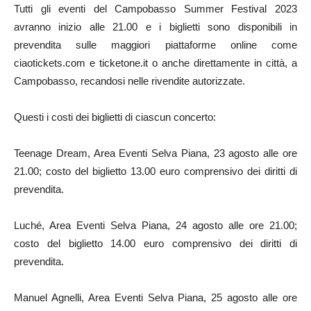
Tutti gli eventi del Campobasso Summer Festival 2023
avranno inizio alle 21.00 e i biglietti sono disponibili in
prevendita sulle maggiori piattaforme online come
ciaotickets.com e ticketone.it o anche direttamente in città, a
Campobasso, recandosi nelle rivendite autorizzate.
Questi i costi dei biglietti di ciascun concerto:
Teenage Dream, Area Eventi Selva Piana, 23 agosto alle ore
21.00; costo del biglietto 13.00 euro comprensivo dei diritti di
prevendita.
Luché, Area Eventi Selva Piana, 24 agosto alle ore 21.00;
costo del biglietto 14.00 euro comprensivo dei diritti di
prevendita.
Manuel Agnelli, Area Eventi Selva Piana, 25 agosto alle ore