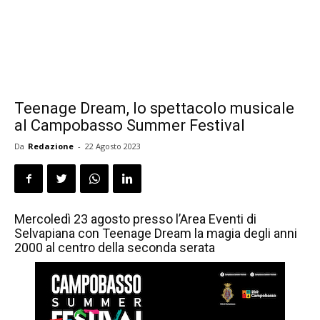
Teenage Dream, lo spettacolo musicale
al Campobasso Summer Festival
Da
Redazione
-
22 Agosto 2023
Mercoledì 23 agosto presso l’Area Eventi di
Selvapiana con Teenage Dream la magia degli anni
2000 al centro della seconda serata