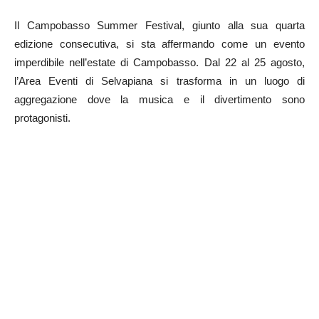
Il Campobasso Summer Festival, giunto alla sua quarta
edizione consecutiva, si sta affermando come un evento
imperdibile nell’estate di Campobasso. Dal 22 al 25 agosto,
l’Area Eventi di Selvapiana si trasforma in un luogo di
aggregazione dove la musica e il divertimento sono
protagonisti.