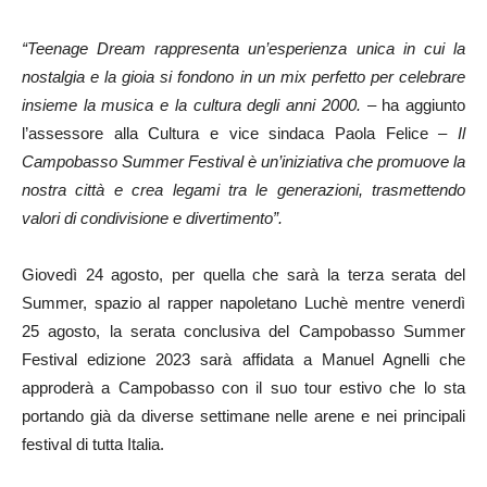
“Teenage Dream rappresenta un’esperienza unica in cui la
nostalgia e la gioia si fondono in un mix perfetto per celebrare
insieme la musica e la cultura degli anni 2000. –
ha aggiunto
l’assessore alla Cultura e vice sindaca Paola Felice
– Il
Campobasso Summer Festival è un’iniziativa che promuove la
nostra città e crea legami tra le generazioni, trasmettendo
valori di condivisione e divertimento”.
Giovedì 24 agosto, per quella che sarà la terza serata del
Summer, spazio al rapper napoletano Luchè mentre venerdì
25 agosto, la serata conclusiva del Campobasso Summer
Festival edizione 2023 sarà affidata a Manuel Agnelli che
approderà a Campobasso con il suo tour estivo che lo sta
portando già da diverse settimane nelle arene e nei principali
festival di tutta Italia.