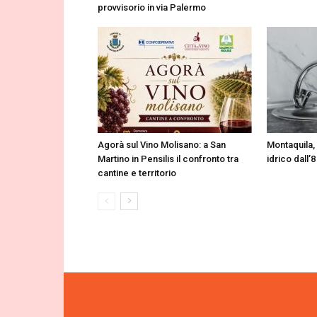
provvisorio in via Palermo
Agorà sul Vino Molisano: a San
Montaquila,
Martino in Pensilis il confronto tra
idrico dall’8
cantine e territorio